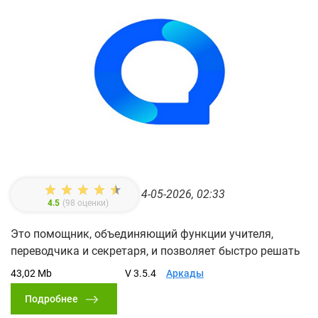
4-05-2026, 02:33
4.5
(
98
оценки)
Это помощник, объединяющий функции учителя,
переводчика и секретаря, и позволяет быстро решать
43,02 Mb
V 3.5.4
Аркады
Подробнее