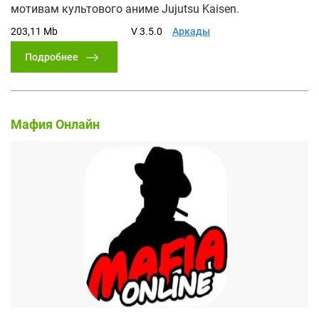
мотивам культового аниме Jujutsu Kaisen.
203,11 Mb
V 3.5.0
Аркады
Подробнее
Мафия Онлайн