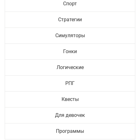
Спорт
Стратегии
Симуляторы
Гонки
Логические
РПГ
Квесты
Для девочек
Программы