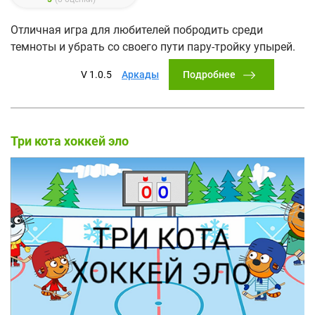
Отличная игра для любителей побродить среди
темноты и убрать со своего пути пару-тройку упырей.
Подробнее
V 1.0.5
Аркады
Три кота хоккей эло