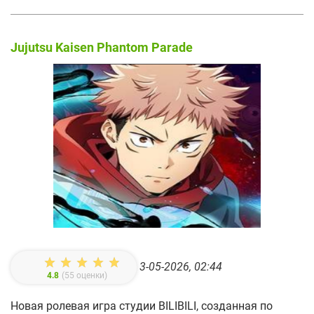
Jujutsu Kaisen Phantom Parade
3-05-2026, 02:44
4.8
(
55
оценки)
Новая ролевая игра студии BILIBILI, созданная по