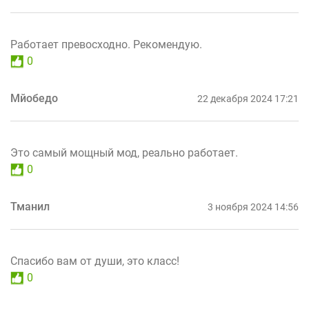
Работает превосходно. Рекомендую.
0
Мйобедо
22 декабря 2024 17:21
Это самый мощный мод, реально работает.
0
Тманил
3 ноября 2024 14:56
Спасибо вам от души, это класс!
0