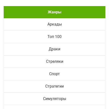
Жанры
Аркады
Топ 100
Драки
Стреляки
Спорт
Стратегии
Симуляторы