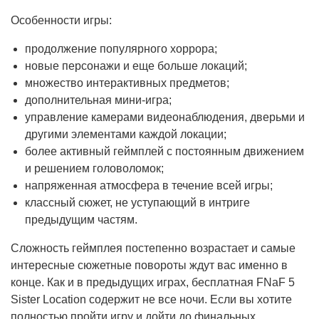
Особенности игры:
продолжение популярного хоррора;
новые персонажи и еще больше локаций;
множество интерактивных предметов;
дополнительная мини-игра;
управление камерами видеонаблюдения, дверьми и
другими элементами каждой локации;
более активный геймплей с постоянным движением
и решением головоломок;
напряженная атмосфера в течение всей игры;
классный сюжет, не уступающий в интриге
предыдущим частям.
Сложность геймплея постепенно возрастает и самые
интересные сюжетные повороты ждут вас именно в
конце. Как и в предыдущих играх, бесплатная FNaF 5
Sister Location содержит не все ночи. Если вы хотите
полностью пройти игру и дойти до финальных