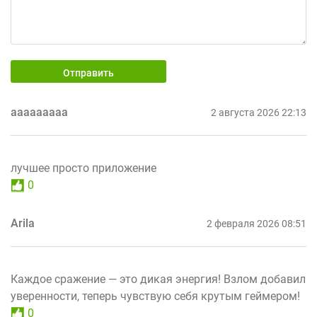
Отправить
ааааааааа
2 августа 2026 22:13
лучшее просто приложение
0
Arila
2 февраля 2026 08:51
Каждое сражение — это дикая энергия! Взлом добавил
уверенности, теперь чувствую себя крутым геймером!
0