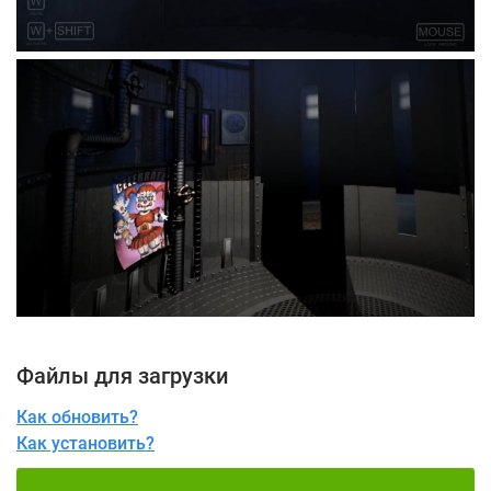
Файлы для загрузки
Как обновить?
Как установить?