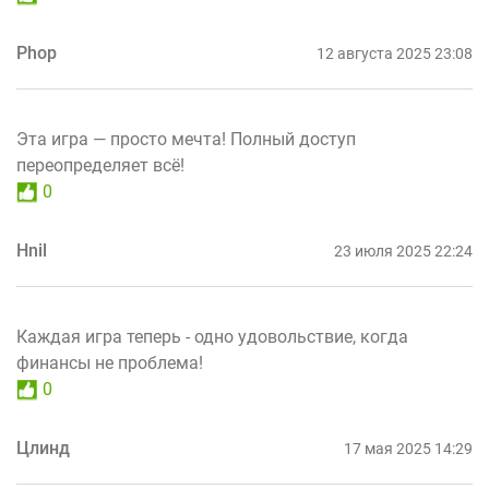
Phop
12 августа 2025 23:08
Эта игра — просто мечта! Полный доступ
переопределяет всё!
0
Hnil
23 июля 2025 22:24
Каждая игра теперь - одно удовольствие, когда
финансы не проблема!
0
Цлинд
17 мая 2025 14:29