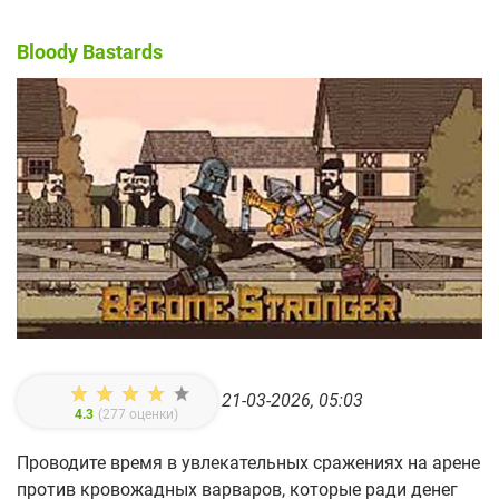
Bloody Bastards
21-03-2026, 05:03
4.3
(
277
оценки)
Проводите время в увлекательных сражениях на арене
против кровожадных варваров, которые ради денег