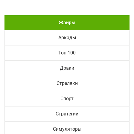
Жанры
Аркады
Топ 100
Драки
Стреляки
Спорт
Стратегии
Симуляторы