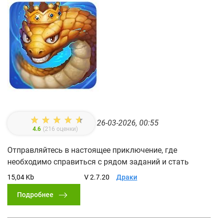
26-03-2026, 00:55
4.6
(
216
оценки)
Отправляйтесь в настоящее приключение, где
необходимо справиться с рядом заданий и стать
15,04 Kb
V 2.7.20
Драки
Подробнее