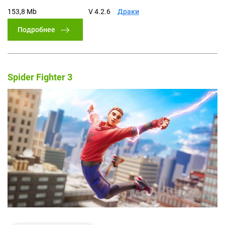
153,8 Mb
V 4.2.6
Драки
Подробнее
Spider Fighter 3