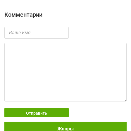
Комментарии
Отправить
Жанры