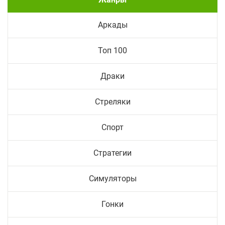
Аркады
Топ 100
Драки
Стреляки
Спорт
Стратегии
Симуляторы
Гонки