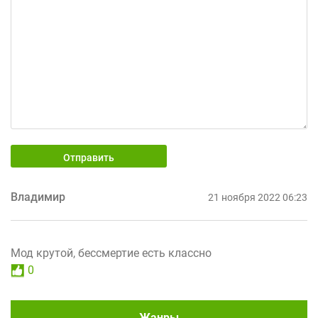
Отправить
Владимир
21 ноября 2022 06:23
Мод крутой, бессмертие есть классно
0
Жанры