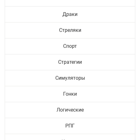
Драки
Стреляки
Спорт
Стратегии
Симуляторы
Гонки
Логические
РПГ