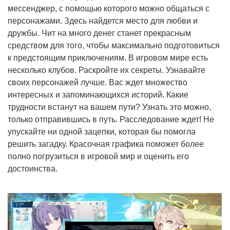
мессенджер, с помощью которого можно общаться с
персонажами. Здесь найдется место для любви и
дружбы. Чит на много денег станет прекрасным
средством для того, чтобы максимально подготовиться
к предстоящим приключениям. В игровом мире есть
несколько клубов. Раскройте их секреты. Узнавайте
своих персонажей лучше. Вас ждет множество
интересных и запоминающихся историй. Какие
трудности встанут на вашем пути? Узнать это можно,
только отправившись в путь. Расследование ждет! Не
упускайте ни одной зацепки, которая бы помогла
решить загадку. Красочная графика поможет более
полно погрузиться в игровой мир и оценить его
достоинства.