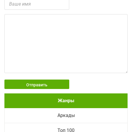
Отправить
Жанры
Аркады
Топ 100