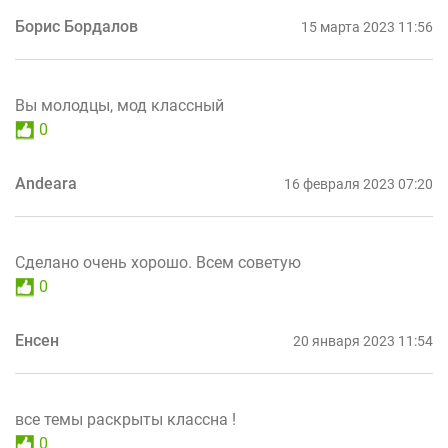
Борис Бордалов
15 марта 2023 11:56
Вы молодцы, мод классный
0
Andearа
16 февраля 2023 07:20
Сделано очень хорошо. Всем советую
0
Енсен
20 января 2023 11:54
все темы раскрыты классна !
0