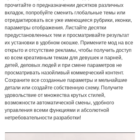
прочитайте о предназначении десятков различных
вкладок, попробуйте сменить глобальные темы или
отредактировать все уже имеющиеся рубрики, иконки,
параметры отображения. Листайте десятки
предустановленных тем и просматривайте результат
их установки в удобном окошке. Примените мод на все
открыто и отсутствие рекламы, чтобы получить доступ
ко всем креативным темам для девушек и парней,
детей, деловых людей и при смене параметров не
просматривать назойливый коммерческий контент.
Сохраните все созданные параметры и мельчайшие
детали или создайте собственную схему. Получите
удовольствие от множества крутых стилей,
возможности автоматической смены, удобного
управления всеми функциями и абсолютной
нетребовательности разработки!