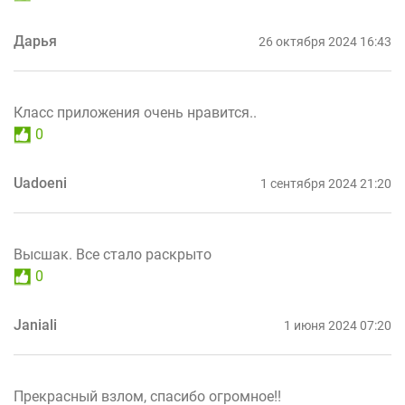
Дарья
26 октября 2024 16:43
Класс приложения очень нравится..
0
Uadoeni
1 сентября 2024 21:20
Высшак. Все стало раскрыто
0
Janiali
1 июня 2024 07:20
Прекрасный взлом, спасибо огромное!!