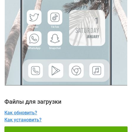
Файлы для загрузки
Как обновить?
Как установить?