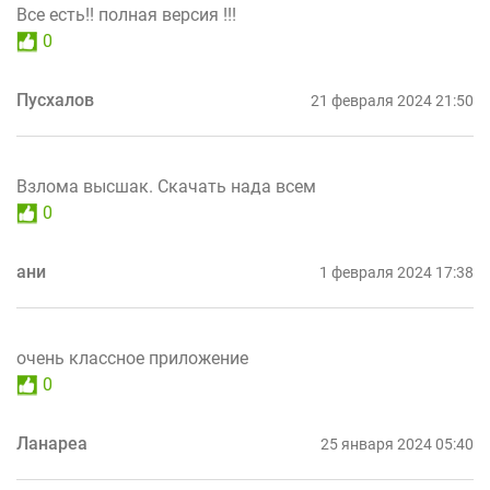
Все есть!! полная версия !!!
0
Пусхалов
21 февраля 2024 21:50
Взлома высшак. Скачать нада всем
0
ани
1 февраля 2024 17:38
очень классное приложение
0
Ланареа
25 января 2024 05:40