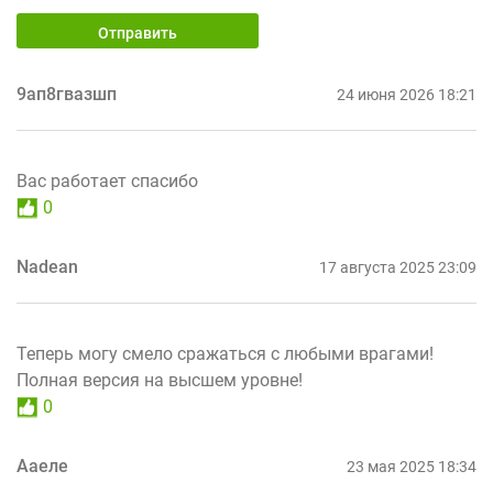
Отправить
9ап8гвазшп
24 июня 2026 18:21
Вас работает спасибо
0
Nadean
17 августа 2025 23:09
Теперь могу смело сражаться с любыми врагами!
Полная версия на высшем уровне!
0
Ааеле
23 мая 2025 18:34