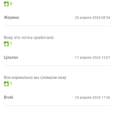
0
Жерина
20 апреля 2024 08:54
Воау это чотка сработало
1
Цлалах
17 апреля 2024 15:07
Все нормально вы сломали океу
1
Broki
10 апреля 2024 17:36