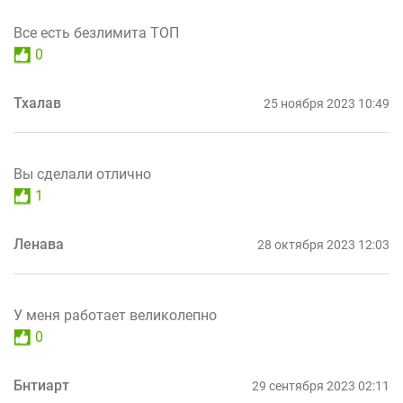
Все есть безлимита ТОП
0
Тхалав
25 ноября 2023 10:49
Вы сделали отлично
1
Ленава
28 октября 2023 12:03
У меня работает великолепно
0
Бнтиарт
29 сентября 2023 02:11