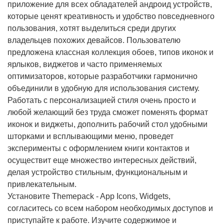
приложение для всех обладателей андроид устройств,
которые ценят креативность и удобство повседневного
пользования, хотят выделиться среди других
владельцев похожих девайсов. Пользователю
предложена классная коллекция обоев, типов иконок и
ярлыков, виджетов и часто применяемых
оптимизаторов, которые разработчики гармонично
объединили в удобную для использования систему.
Работать с персонализацией стиля очень просто и
любой желающий без труда сможет поменять формат
иконок и виджеты, дополнить рабочий стол удобными
шторками и всплывающими меню, проведет
эксперименты с оформлением книги контактов и
осуществит еще множество интересных действий,
делая устройство стильным, функциональным и
привлекательным.
Установите Themepack - App Icons, Widgets,
согласитесь со всем набором необходимых доступов и
приступайте к работе. Изучите содержимое и