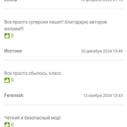
Все просто суперски пашет! благодарю авторов
взлома!!!
0
Исстоно
30 декабря 2024 13:49
Все просто сбылось, класс.
0
Ferenssh
13 ноября 2024 13:45
Чёткий и безопасный мод!
0