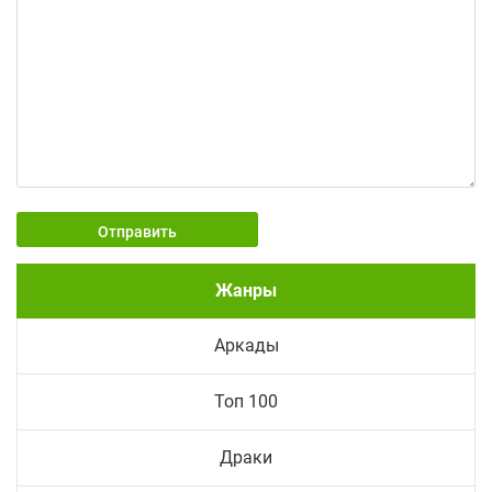
Отправить
Жанры
Аркады
Топ 100
Драки