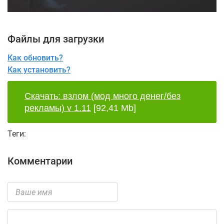
Файлы для загрузки
Как обновить?
Как установить?
Скачать: взлом (мод много денег/без
рекламы) v 1.11
[92,41 Mb]
Теги:
Комментарии