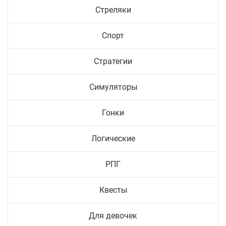
Стреляки
Спорт
Стратегии
Симуляторы
Гонки
Логические
РПГ
Квесты
Для девочек