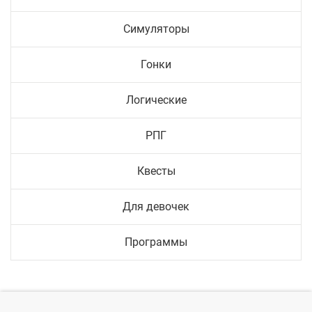
Симуляторы
Гонки
Логические
РПГ
Квесты
Для девочек
Программы