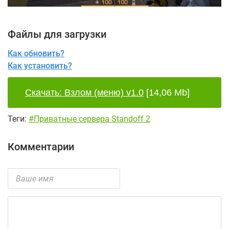
Файлы для загрузки
Как обновить?
Как установить?
Скачать: Взлом (меню) v1.0
[14,06 Mb]
Теги:
#Приватные сервера Standoff 2
Комментарии