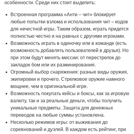
особенности. Среди них стоит выделить:
Встроенная программа «Анти – чит» блокирует
любые попытки взлома и использования чит – кодов
для нечестной игры. Таким образом, играть придется
полностью честно и на равных с другими игроками.
Возможность играть в одиночку или в команде (есть
возможность добавлять пользователей в друзья). Но
при этом будут менять миссии: от перестрелок до
закладок бом или их разминирования.
Огромный выбор снаряжения: разные виды оружия,
экипировки и прочего. Стрелковое оружие намного
мощнее, чем в оригинальной игре.
Возможность покупать кейсы и боксы, как за игровую
валюту, так и за реальные деньги, чтобы получить
уникальные предметы. Защита для денежных
переводов на любые суммы установлена.
Несколько режимов игры: от выживания до
соревнований и дуэлей. В каждом есть рейтинг, при