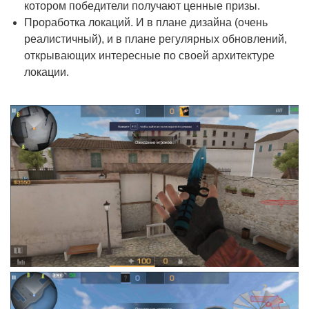
котором победители получают ценные призы.
Проработка локаций. И в плане дизайна (очень
реалистичный), и в плане регулярных обновлений,
открывающих интересные по своей архитектуре
локации.