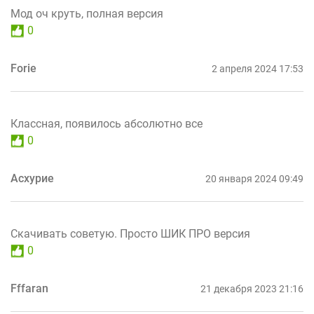
Мод оч круть, полная версия
0
Forie
2 апреля 2024 17:53
Классная, появилось абсолютно все
0
Асхурие
20 января 2024 09:49
Скачивать советую. Просто ШИК ПРО версия
0
Fffaran
21 декабря 2023 21:16