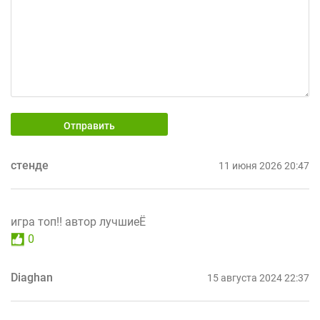
Отправить
стенде
11 июня 2026 20:47
игра топ!! автор лучшиеЁ
0
Diaghan
15 августа 2024 22:37