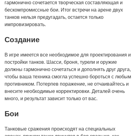
гармонично сочетается творческая составляющая и
бескомпромиссные бои. Итог встречи на арене двух
танков нельзя предугадать, остается только
импровизировать.
Создание
В игре имеется все необходимое для проектирования и
постройки танков. Шасси, броня, турели и оружие
должны гармонично сочетаться и дополнять друг друга,
чтобы ваша техника смогла успешно бороться с любым
противником. Потерпев поражение, не отчаивайтесь и
внесите необходимые корректировки. Деталей очень
много, и результат зависит только от вас.
Бои
Танковые сражения происходят на специальных