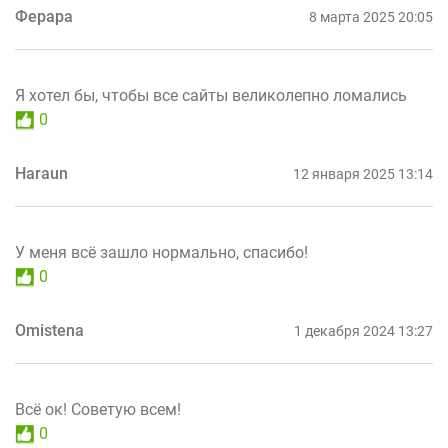
Ферара
8 марта 2025 20:05
Я хотел бы, чтобы все сайты великолепно ломались
0
Haraun
12 января 2025 13:14
У меня всё зашло нормально, спасибо!
0
Omistena
1 декабря 2024 13:27
Всё ок! Советую всем!
0