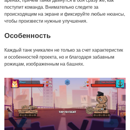
аренах, причем танки двинутся в боя сразу же, как
поступит команда. Внимательно следите за
происходящим на экране и фиксируйте любые нюансы,
чтобы произвести нужные улучшения.
Особенность
Каждый танк уникален не только за счет характеристик
и особенностей проекта, но и благодаря забавным
рожицам, изображенным на башнях.