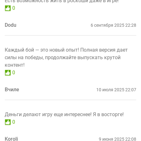
Есть возможность жить в роскоши даже в игре!
0
Dodu
6 сентября 2025 22:28
Каждый бой — это новый опыт! Полная версия дает
силы на победы, продолжайте выпускать крутой
контент!
0
Вчиле
10 июля 2025 22:07
Деньги делают игру еще интереснее! Я в восторге!
0
Koroli
9 июня 2025 22:08