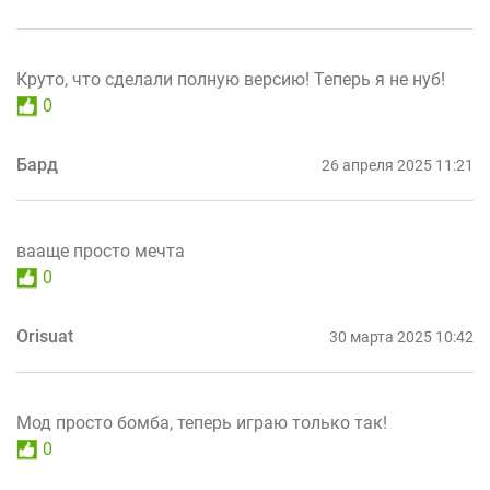
Круто, что сделали полную версию! Теперь я не нуб!
0
Бард
26 апреля 2025 11:21
вааще просто мечта
0
Orisuat
30 марта 2025 10:42
Мод просто бомба, теперь играю только так!
0