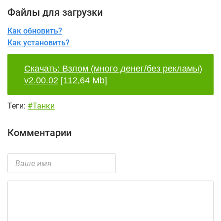
Файлы для загрузки
Как обновить?
Как установить?
Скачать: Взлом (много денег/без рекламы)
v2.00.02
[112,64 Mb]
Теги:
#Танки
Комментарии