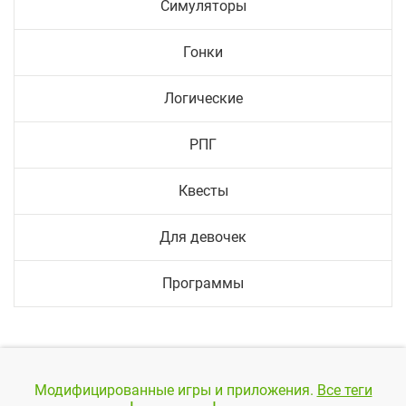
Симуляторы
Гонки
Логические
РПГ
Квесты
Для девочек
Программы
Модифицированные игры и приложения.
Все теги