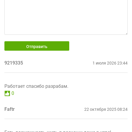
Отправить
9219335
1 июля 2026 23:44
Работает спасибо разрабам.
0
Faftr
22 октября 2025 08:24