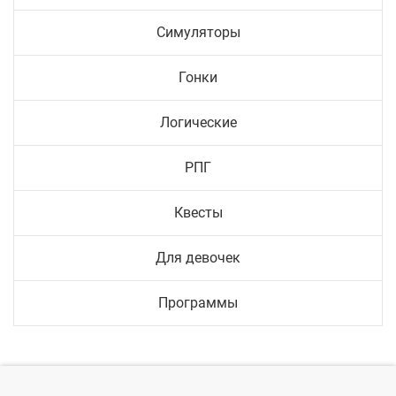
Симуляторы
Гонки
Логические
РПГ
Квесты
Для девочек
Программы