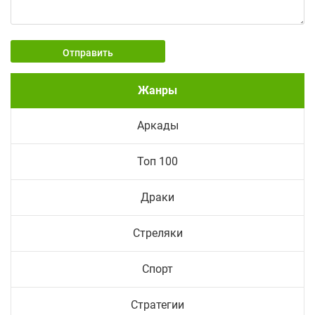
Отправить
Жанры
Аркады
Топ 100
Драки
Стреляки
Спорт
Стратегии