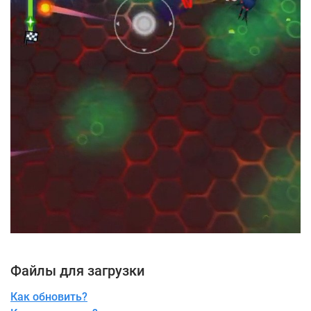
Файлы для загрузки
Как обновить?