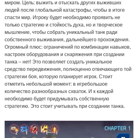
миром. Цель: выжить и отыскать других выживших
людей после глобальной катастрофы, чтобы в итоге
спасти мир. Игроку будет необходимо проявить не
только стратегию и стойкость духа, но и творческое
мышление, чтобы собрать уникальный танк ради
собственного выживания, дальнейшего прохождения.
Огромный плюс: ограничений по комбинации навыков,
настроек оборудования и снаряжения при создании
танка – нет! Это позволяет создать уникальное
средство передвижения, полноценно отвечающего той
стратегии боя, которую планирует игрок. Стоит
отметить небольшой момент: в игребольшое
количество разнообразных схваток. И к каждой
необходимо будет придумывать собственную
стратегию. Это стоит учитывать при создании танка.