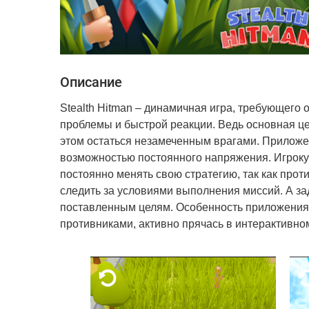
Описание
Stealth Hitman – динамичная игра, требующего 
проблемы и быстрой реакции. Ведь основная це
этом остаться незамеченным врагами. Приложе
возможностью постоянного напряжения. Игроку 
постоянно менять свою стратегию, так как про
следить за условиями выполнения миссий. А за
поставленным целям. Особенность приложения в
противниками, активно прячась в интерактивно