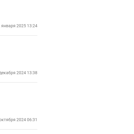
 января 2025 13:24
декабря 2024 13:38
октября 2024 06:31