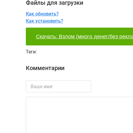
Файлы для загрузки
Как обновить?
Как установить?
Скачать: Взлом (много денег/без рекл
Теги:
Комментарии