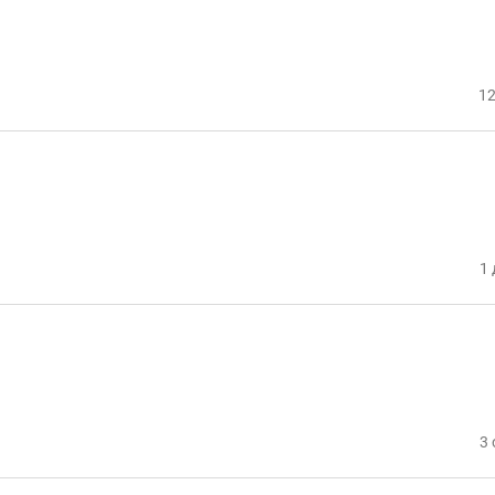
12
1 
3 