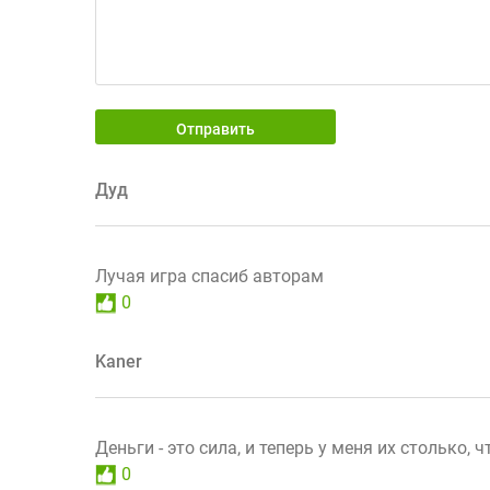
Отправить
Дуд
Лучая игра спасиб авторам
0
Kaner
Деньги - это сила, и теперь у меня их столько, ч
0