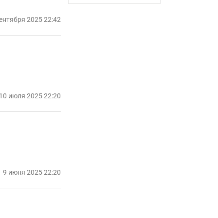
сентября 2025 22:42
10 июля 2025 22:20
9 июня 2025 22:20