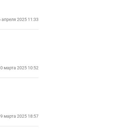
 апреля 2025 11:33
0 марта 2025 10:52
9 марта 2025 18:57