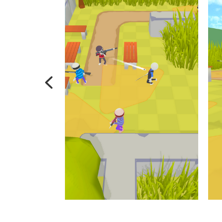
Previous