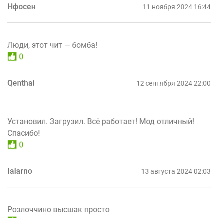
Нфосен
11 ноября 2024 16:44
Люди, этот чит — бомба!
0
Qenthai
12 сентября 2024 22:00
Установил. Загрузил. Всё работает! Мод отличный!
Спасибо!
0
Ialarno
13 августа 2024 02:03
Розлоччино высшак просто