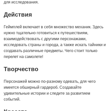
для исследования.
Действия
Геймплей включает в себя множество механик. Здесь
нужно тщательно готовиться к путешествиям,
взаимодействовать с другими персонажами,
исследовать страны и города, а также искать тайники и
создавать различные предметы. Чего стоит только
перелет на самолете!
Творчество
Персонажей можно по-разному одевать, для чего
имеется обширный гардероб. Создавайте
удивительные истории и следите за развитием
событий.