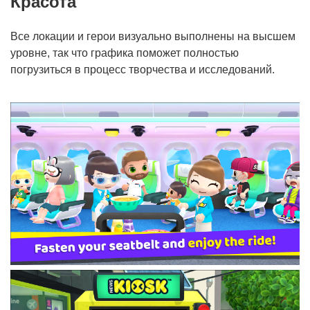
Красота
Все локации и герои визуально выполнены на высшем
уровне, так что графика поможет полностью
погрузиться в процесс творчества и исследований.