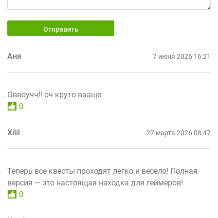
Отправить
Аня
7 июня 2026 16:21
Оввоучч!! оч круто вааще
0
Xilil
27 марта 2026 08:47
Теперь все квесты проходят легко и весело! Полная
версия — это настоящая находка для геймеров!
0