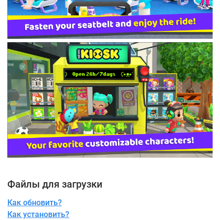
Файлы для загрузки
Как обновить?
Как установить?