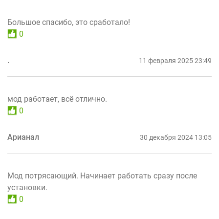
Большое спасибо, это сработало!
0
.
11 февраля 2025 23:49
мод работает, всё отлично.
0
Арианал
30 декабря 2024 13:05
Мод потрясающий. Начинает работать сразу после
установки.
0