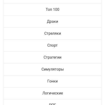
Топ 100
Драки
Стреляки
Спорт
Стратегии
Симуляторы
Гонки
Логические