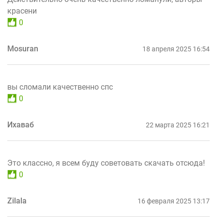
красени
0
Mosuran
18 апреля 2025 16:54
вы сломали качественно спс
0
Ихаваб
22 марта 2025 16:21
Это классно, я всем буду советовать скачать отсюда!
0
Zilala
16 февраля 2025 13:17