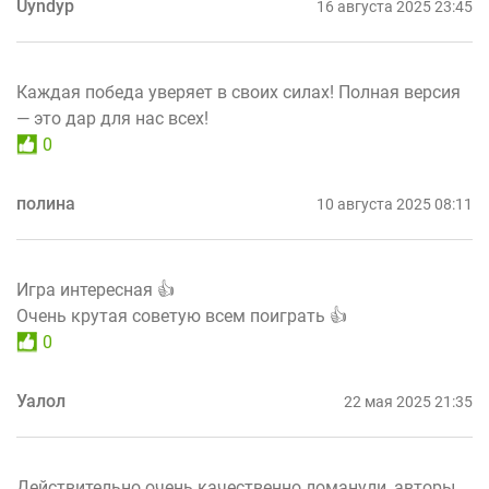
Uyndyp
16 августа 2025 23:45
Каждая победа уверяет в своих силах! Полная версия
— это дар для нас всех!
0
полина
10 августа 2025 08:11
Игра интересная 👍
Очень крутая советую всем поиграть 👍
0
Уалол
22 мая 2025 21:35
Действительно очень качественно ломанули, авторы