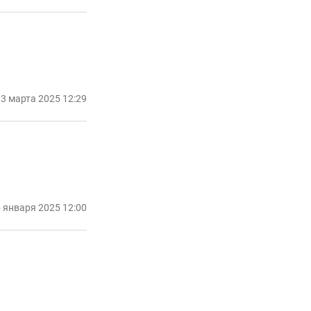
3 марта 2025 12:29
 января 2025 12:00