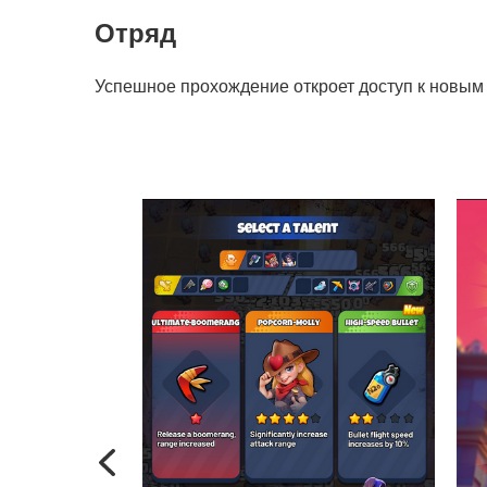
Отряд
Успешное прохождение откроет доступ к новым 
Previous