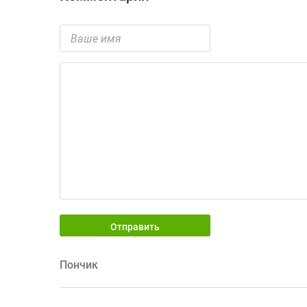
Отправить
Пончик