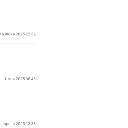
16 июня 2025 22:32
1 мая 2025 08:46
6 апреля 2025 13:33