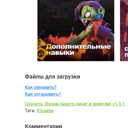
Файлы для загрузки
Как обновить?
Как установить?
Скачать: Взлом (много денег и энергии) v1.5.1
Теги:
#Зомби
Комментарии