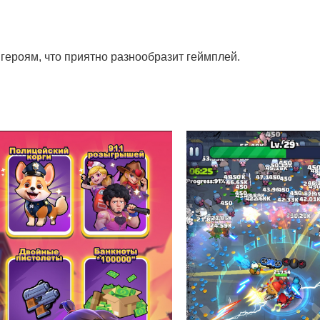
героям, что приятно разнообразит геймплей.