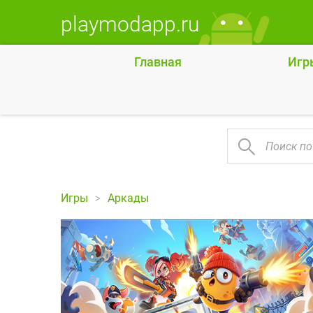
playmodapp.ru
Главная
Игр
Игры
Аркады