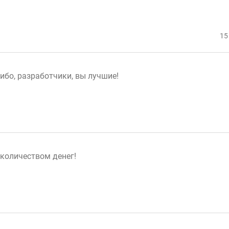
15
ибо, разработчики, вы лучшие!
 количеством денег!