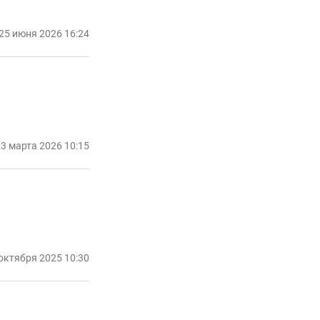
25 июня 2026 16:24
3 марта 2026 10:15
октября 2025 10:30