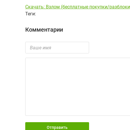
Скачать: Взлом (бесплатные покупки/разблоки
Теги:
Комментарии
Отправить