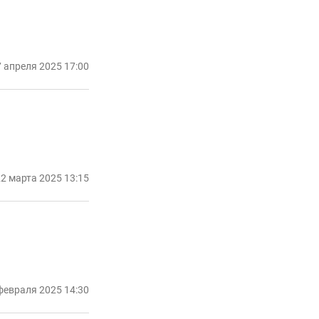
 апреля 2025 17:00
2 марта 2025 13:15
февраля 2025 14:30