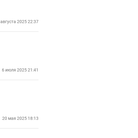
 августа 2025 22:37
6 июля 2025 21:41
20 мая 2025 18:13