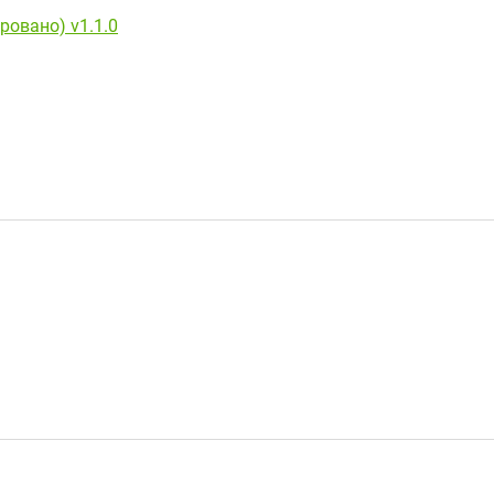
ровано) v1.1.0