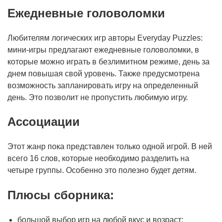
Ежедневные головоломки
Любителям логических игр авторы Everyday Puzzles:
мини-игры предлагают ежедневные головоломки, в
которые можно играть в безлимитном режиме, день за
днем повышая свой уровень. Также предусмотрена
возможность запланировать игру на определенный
день. Это позволит не пропустить любимую игру.
Ассоциации
Этот жанр пока представлен только одной игрой. В ней
всего 16 слов, которые необходимо разделить на
четыре группы. Особенно это полезно будет детям.
Плюсы сборника:
большой выбор игр на любой вкус и возраст;