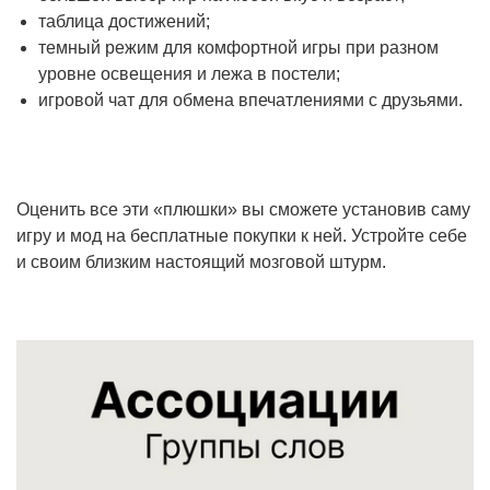
таблица достижений;
темный режим для комфортной игры при разном
уровне освещения и лежа в постели;
игровой чат для обмена впечатлениями с друзьями.
Оценить все эти «плюшки» вы сможете установив саму
игру и мод на бесплатные покупки к ней. Устройте себе
и своим близким настоящий мозговой штурм.