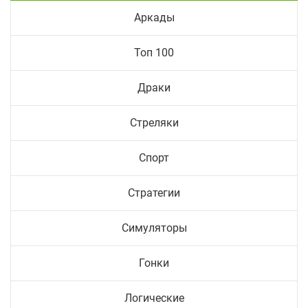
Аркады
Топ 100
Драки
Стреляки
Спорт
Стратегии
Симуляторы
Гонки
Логические