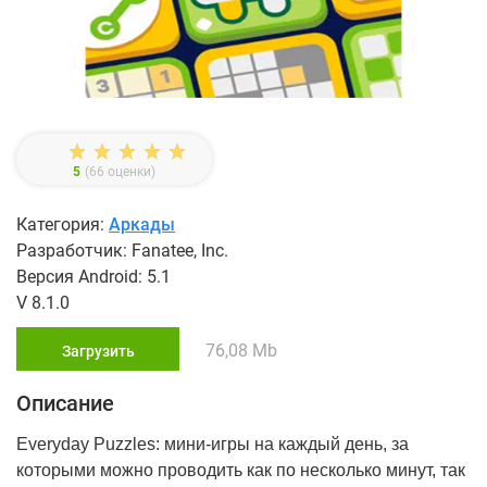
5
(
66
оценки)
Категория:
Аркады
Разработчик: Fanatee, Inc.
Версия Android: 5.1
V 8.1.0
76,08 Mb
Загрузить
Описание
Everyday Puzzles: мини-игры на каждый день, за
которыми можно проводить как по несколько минут, так