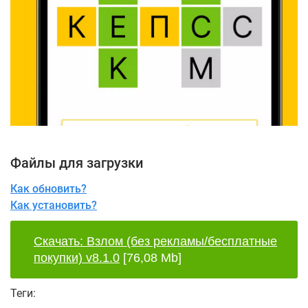
Файлы для загрузки
Как обновить?
Как установить?
Скачать: Взлом (без рекламы/бесплатные
покупки) v8.1.0
[76,08 Mb]
Теги: