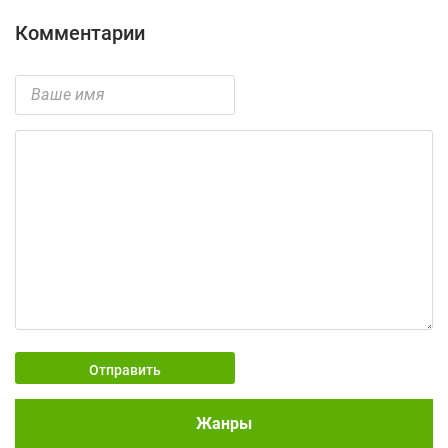
Комментарии
Отправить
Жанры