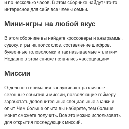
и по несколько часов. В этом сборнике найдут что-то
интересное для себя все члены семьи.
Мини-игры на любой вкус
​В этом сборнике вы найдете кроссоверы и анаграммы,
судоку, игры на поиск слов, составление шифров,
буквенные головоломки и так называемые «плитки».
Недавно в этом списке появились «ассоциации».
Миссии
​Отдельного внимания заслуживают различные
сезонные события и миссии, позволяющие геймеру
заработать дополнительные специальные значки и
опыт. Чем больше опыта вы наберете, тем больше
монет сможете получить. Все это можно использовать
для открытия последующих миссий.