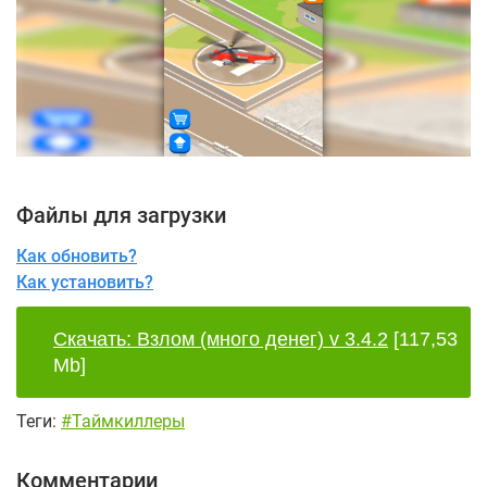
Файлы для загрузки
Как обновить?
Как установить?
Скачать: Взлом (много денег) v 3.4.2
[117,53
Mb]
Теги:
#Таймкиллеры
Комментарии