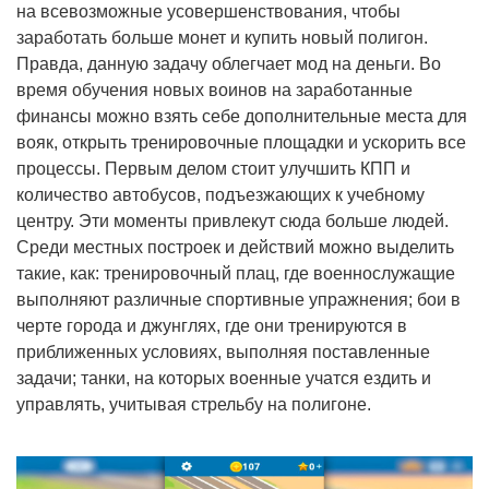
на всевозможные усовершенствования, чтобы
заработать больше монет и купить новый полигон.
Правда, данную задачу облегчает мод на деньги. Во
время обучения новых воинов на заработанные
финансы можно взять себе дополнительные места для
вояк, открыть тренировочные площадки и ускорить все
процессы. Первым делом стоит улучшить КПП и
количество автобусов, подъезжающих к учебному
центру. Эти моменты привлекут сюда больше людей.
Среди местных построек и действий можно выделить
такие, как: тренировочный плац, где военнослужащие
выполняют различные спортивные упражнения; бои в
черте города и джунглях, где они тренируются в
приближенных условиях, выполняя поставленные
задачи; танки, на которых военные учатся ездить и
управлять, учитывая стрельбу на полигоне.