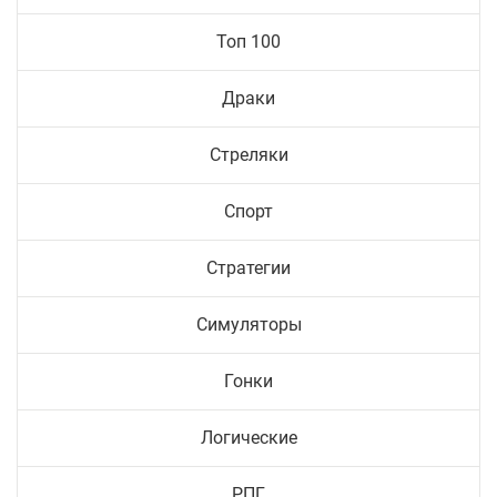
Топ 100
Драки
Стреляки
Спорт
Стратегии
Симуляторы
Гонки
Логические
РПГ