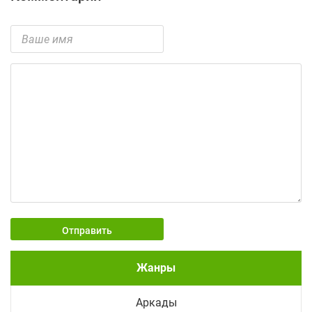
Отправить
Жанры
Аркады