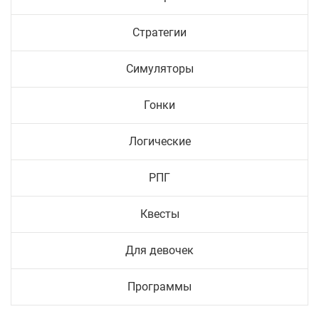
Стратегии
Симуляторы
Гонки
Логические
РПГ
Квесты
Для девочек
Программы