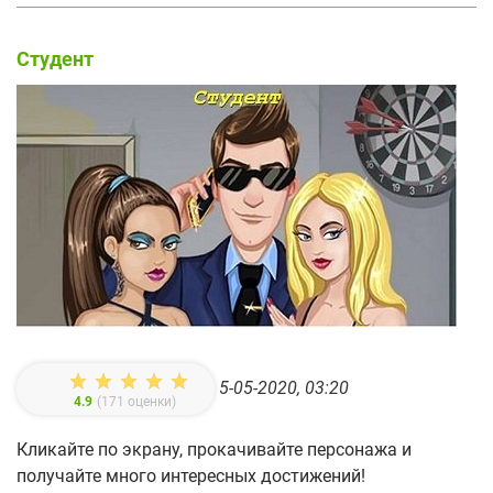
Студент
5-05-2020, 03:20
4.9
(
171
оценки)
Кликайте по экрану, прокачивайте персонажа и
получайте много интересных достижений!