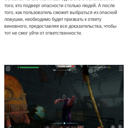
того, кто подверг опасности столько людей. А после
того, как пользователь сможет выбраться из опасной
ловушки, необходимо будет призвать к ответу
виновного, предоставляя все доказательства, чтобы
тот не смог уйти от ответственности.