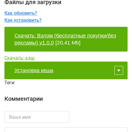
Файлы для загрузки
Как обновить?
Как установить?
Скачать: Взлом (бесплатные покупки/без
рекламы) v1.0.0
[20,41 Mb]
Скачать: кэш
Установка кеша
Теги:
Комментарии