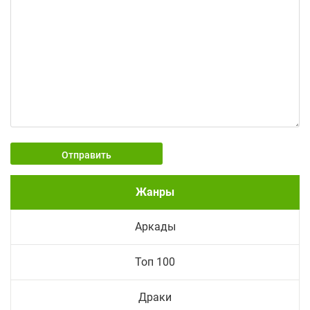
Отправить
Жанры
Аркады
Топ 100
Драки