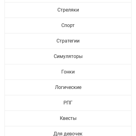
Стреляки
Спорт
Стратегии
Симуляторы
Гонки
Логические
РПГ
Квесты
Для девочек