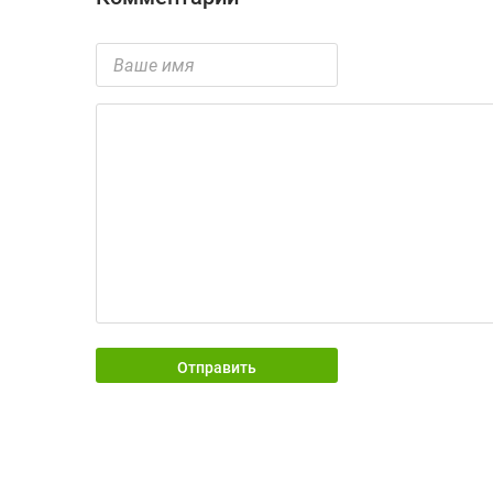
Отправить