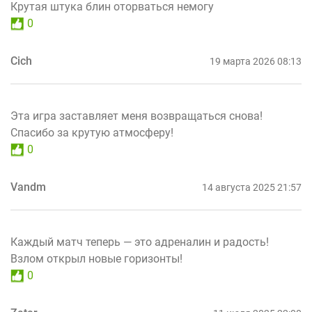
Крутая штука блин оторваться немогу
0
Cich
19 марта 2026 08:13
Эта игра заставляет меня возвращаться снова!
Спасибо за крутую атмосферу!
0
Vandm
14 августа 2025 21:57
Каждый матч теперь — это адреналин и радость!
Взлом открыл новые горизонты!
0