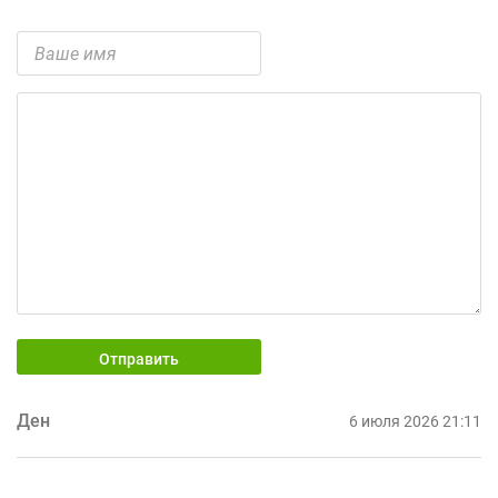
Отправить
Ден
6 июля 2026 21:11