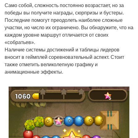
Само собой, сложность постоянно возрастает, но за
победы вы получите награды, сюрпризы и бустеры.
Последние помогут преодолеть наиболее сложные
участки, но число их ограничено. Вы обнаружите, что на
каждом уровне маршрут отличается от своих
«собратьев».
Наличие системы достижений и таблицы лидеров
вносит в геймплей соревновательный аспект. Стоит
также отметить великолепную графику и
анимационные эффекты.