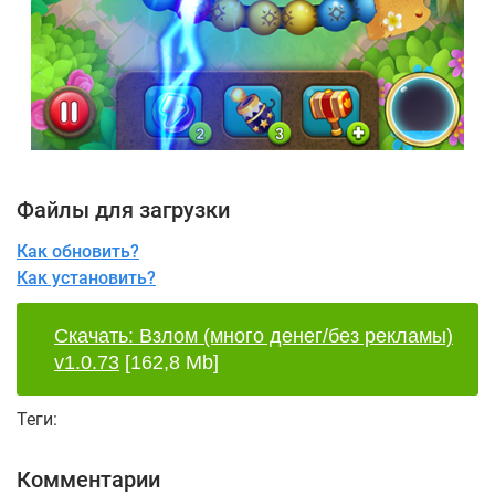
Файлы для загрузки
Как обновить?
Как установить?
Скачать: Взлом (много денег/без рекламы)
v1.0.73
[162,8 Mb]
Теги:
Комментарии