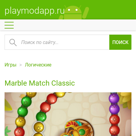
playmodapp.ru
ПОИСК
Игры
Логические
Marble Match Classic