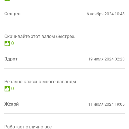
Сенцел
6 ноября 2024 10:43
Скачивайте этот взлом быстрее.
0
Здрот
19 июля 2024 02:23
Реально классно много лаванды
0
Жсарй
11 июля 2024 19:06
Работает отлично все