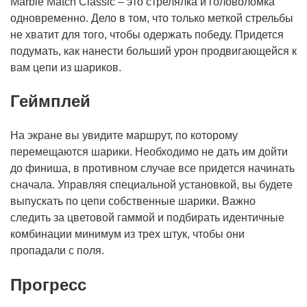
Marble Match Classic – это стрелялка и головоломка
одновременно. Дело в том, что только меткой стрельбы
не хватит для того, чтобы одержать победу. Придется
подумать, как нанести больший урон продвигающейся к
вам цепи из шариков.
Геймплей
На экране вы увидите маршрут, по которому
перемещаются шарики. Необходимо не дать им дойти
до финиша, в противном случае все придется начинать
сначала. Управляя специальной установкой, вы будете
выпускать по цепи собственные шарики. Важно
следить за цветовой гаммой и подбирать идентичные
комбинации минимум из трех штук, чтобы они
пропадали с поля.
Прогресс