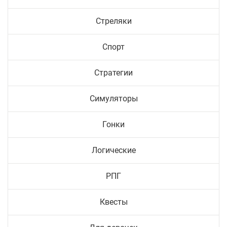
Стреляки
Спорт
Стратегии
Симуляторы
Гонки
Логические
РПГ
Квесты