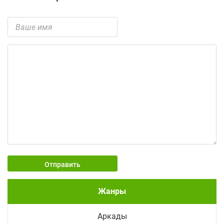
Отправить
Жанры
Аркады