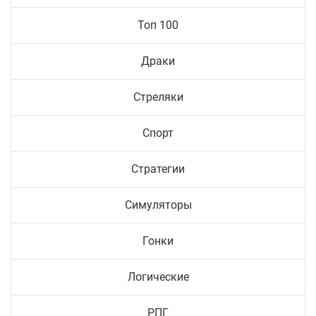
Топ 100
Драки
Стреляки
Спорт
Стратегии
Симуляторы
Гонки
Логические
РПГ