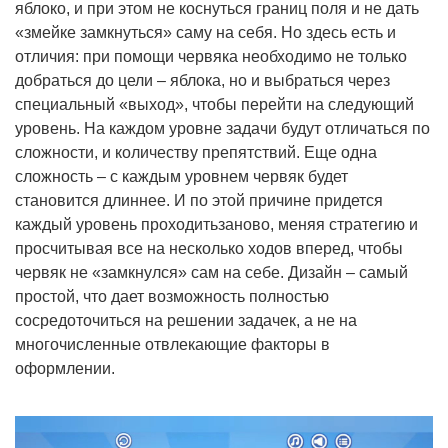
яблоко, и при этом не коснуться границ поля и не дать
«змейке замкнуться» саму на себя. Но здесь есть и
отличия: при помощи червяка необходимо не только
добраться до цели – яблока, но и выбраться через
специальный «выход», чтобы перейти на следующий
уровень. На каждом уровне задачи будут отличаться по
сложности, и количеству препятствий. Еще одна
сложность – с каждым уровнем червяк будет
становится длиннее. И по этой причине придется
каждый уровень проходитьзаново, меняя стратегию и
просчитывая все на несколько ходов вперед, чтобы
червяк не «замкнулся» сам на себе. Дизайн – самый
простой, что дает возможность полностью
сосредоточиться на решении задачек, а не на
многочисленные отвлекающие факторы в
оформлении.