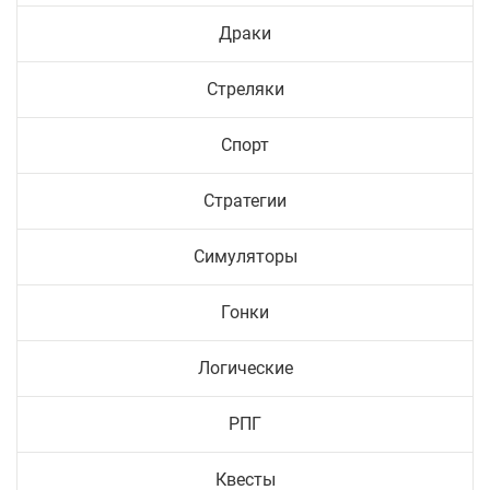
Драки
Стреляки
Спорт
Стратегии
Симуляторы
Гонки
Логические
РПГ
Квесты