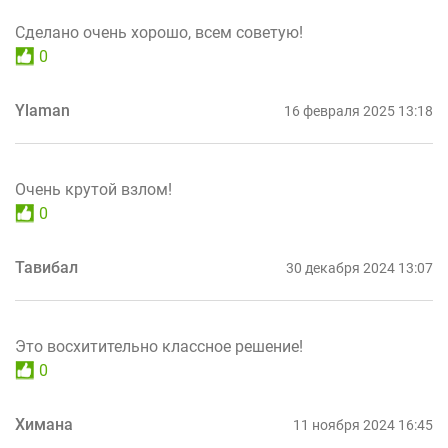
Сделано очень хорошо, всем советую!
0
Ylaman
16 февраля 2025 13:18
Очень крутой взлом!
0
Тавибал
30 декабря 2024 13:07
Это восхитительно классное решение!
0
Химана
11 ноября 2024 16:45