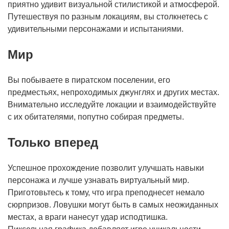
приятно удивит визуальной стилистикой и атмосферой.
Путешествуя по разным локациям, вы столкнетесь с
удивительными персонажами и испытаниями.
Мир
Вы побываете в пиратском поселении, его
предместьях, непроходимых джунглях и других местах.
Внимательно исследуйте локации и взаимодействуйте
с их обитателями, попутно собирая предметы.
Только вперед
Успешное прохождение позволит улучшать навыки
персонажа и лучше узнавать виртуальный мир.
Приготовьтесь к тому, что игра преподнесет немало
сюрпризов. Ловушки могут быть в самых неожиданных
местах, а враги нанесут удар исподтишка.