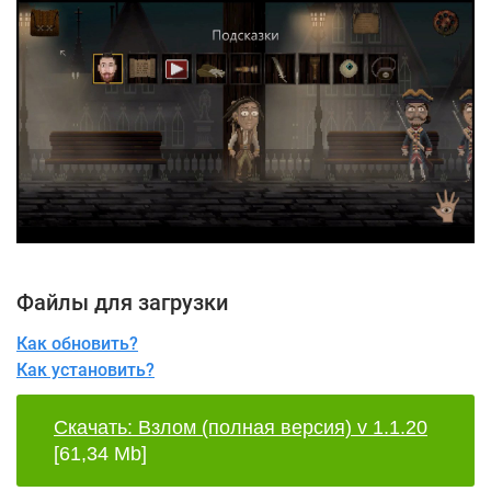
Файлы для загрузки
Как обновить?
Как установить?
Скачать: Взлом (полная версия) v 1.1.20
[61,34 Mb]