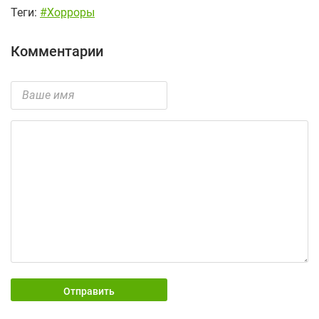
Теги:
#Хорроры
Комментарии
Отправить