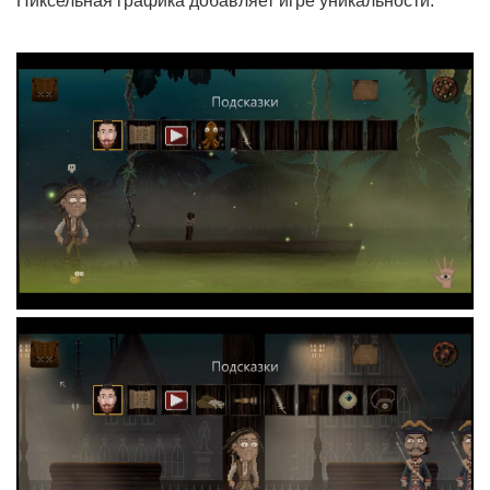
Пиксельная графика добавляет игре уникальности.