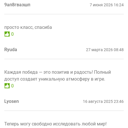
9ап8гвазшп
7 июня 2026 16:24
просто класс, спасиба
0
Ryuda
27 марта 2026 08:48
Каждая победа — это позитив и радость! Полный
доступ создает уникальную атмосферу в игре.
0
Lyosen
16 августа 2025 23:46
Теперь могу свободно исследовать любой мир!