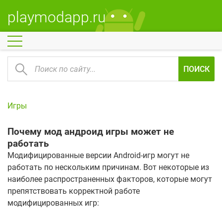
playmodapp.ru
ПОИСК
Игры
Почему мод андроид игры может не
работать
Модифицированные версии Android-игр могут не
работать по нескольким причинам. Вот некоторые из
наиболее распространенных факторов, которые могут
препятствовать корректной работе
модифицированных игр: