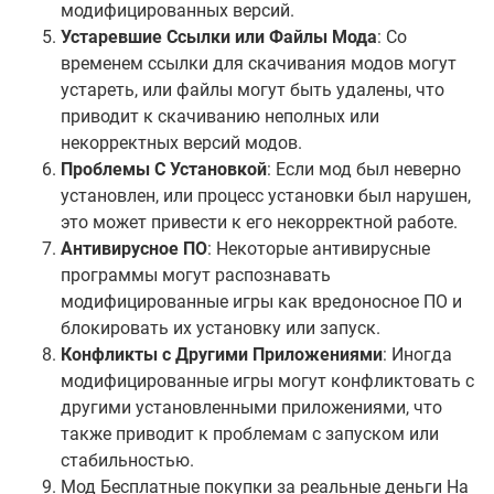
модифицированных версий.
Устаревшие Ссылки или Файлы Мода
: Со
временем ссылки для скачивания модов могут
устареть, или файлы могут быть удалены, что
приводит к скачиванию неполных или
некорректных версий модов.
Проблемы С Установкой
: Если мод был неверно
установлен, или процесс установки был нарушен,
это может привести к его некорректной работе.
Антивирусное ПО
: Некоторые антивирусные
программы могут распознавать
модифицированные игры как вредоносное ПО и
блокировать их установку или запуск.
Конфликты с Другими Приложениями
: Иногда
модифицированные игры могут конфликтовать с
другими установленными приложениями, что
также приводит к проблемам с запуском или
стабильностью.
Мод Бесплатные покупки за реальные деньги На