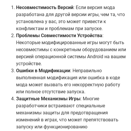
Несовместимость Версий
: Если версия мода
разработана для другой версии игры, чем та, что
установлена у вас, это может привести к
конфликтам и проблемам при запуске.
Проблемы Совместимости Устройства
:
Некоторые модифицированные игры могут быть
несовместимы с конкретным оборудованием или
версией операционной системы Android на вашем
устройстве.
Ошибки в Модификации
: Неправильно
выполненная модификация или ошибка в коде
мода может вызвать его некорректную работу
или полное отсутствие запуска.
Защитные Механизмы Игры
: Многие
разработчики встраивают специальные
механизмы защиты для предотвращения
изменений в играх, что может препятствовать
запуску или функционированию