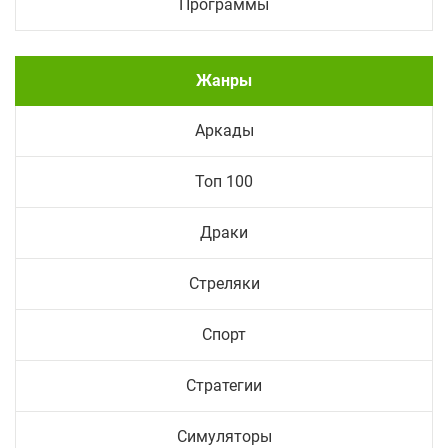
Программы
Жанры
Аркады
Топ 100
Драки
Стреляки
Спорт
Стратегии
Симуляторы