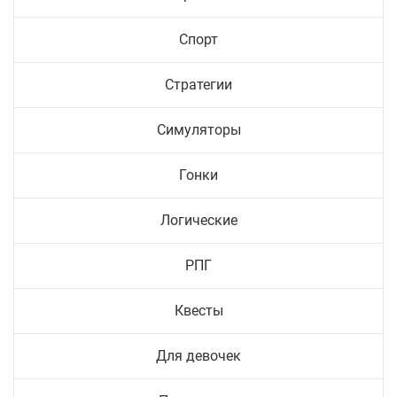
Спорт
Стратегии
Симуляторы
Гонки
Логические
РПГ
Квесты
Для девочек