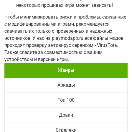
некоторых прошивах игра может зависать!
Чтобы минимизировать риски и проблемы, связанные
с модифицированными играми, рекомендуется
скачивать их только с проверенных и надежных
источников, У нас на playmodapp.ru все файлы модов
проходят проверку антивирус сервисом - VirusTota.
Также следите за совместимостью с вашим
устройством и версией игры.
Жанры
Аркады
Топ 100
Драки
Стреляки