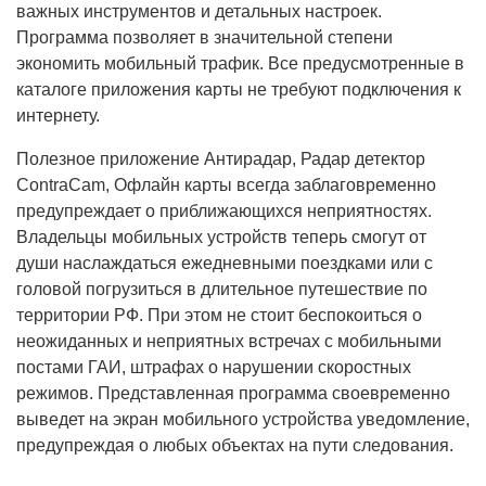
важных инструментов и детальных настроек.
Программа позволяет в значительной степени
экономить мобильный трафик. Все предусмотренные в
каталоге приложения карты не требуют подключения к
интернету.
Полезное приложение Антирадар, Радар детектор
ContraCam, Офлайн карты всегда заблаговременно
предупреждает о приближающихся неприятностях.
Владельцы мобильных устройств теперь смогут от
души наслаждаться ежедневными поездками или с
головой погрузиться в длительное путешествие по
территории РФ. При этом не стоит беспокоиться о
неожиданных и неприятных встречах с мобильными
постами ГАИ, штрафах о нарушении скоростных
режимов. Представленная программа своевременно
выведет на экран мобильного устройства уведомление,
предупреждая о любых объектах на пути следования.