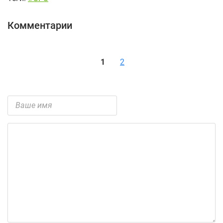
Комментарии
1
2