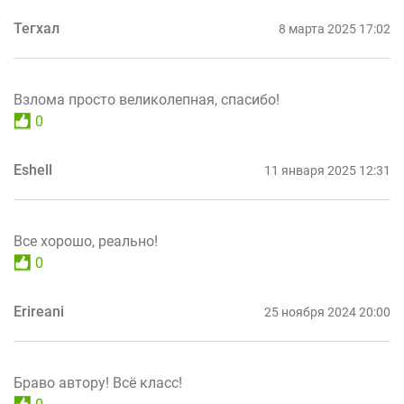
Тегхал
8 марта 2025 17:02
Взлома просто великолепная, спасибо!
0
Eshell
11 января 2025 12:31
Все хорошо, реально!
0
Erireani
25 ноября 2024 20:00
Браво автору! Всё класс!