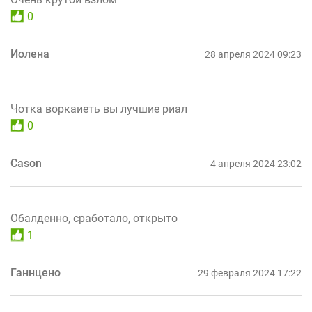
0
Иолена
28 апреля 2024 09:23
Чотка воркаиеть вы лучшие риал
0
Cason
4 апреля 2024 23:02
Обалденно, сработало, открыто
1
Ганнцено
29 февраля 2024 17:22