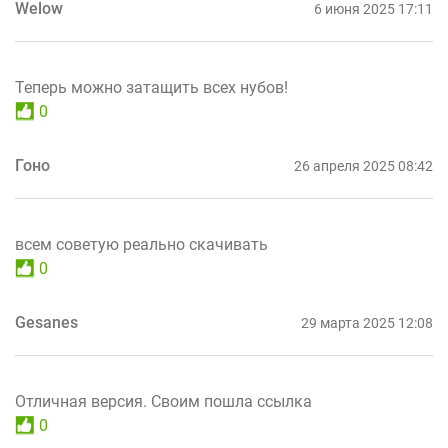
Welow
6 июня 2025 17:11
Теперь можно затащить всех нубов!
0
Гоно
26 апреля 2025 08:42
всем советую реально скачивать
0
Gesanes
29 марта 2025 12:08
Отличная версия. Своим пошла ссылка
0