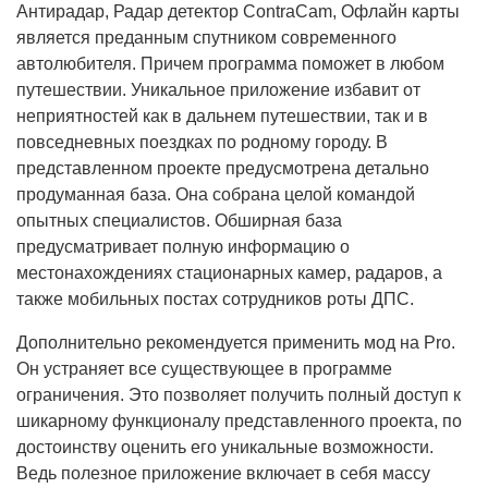
Антирадар, Радар детектор ContraCam, Офлайн карты
является преданным спутником современного
автолюбителя. Причем программа поможет в любом
путешествии. Уникальное приложение избавит от
неприятностей как в дальнем путешествии, так и в
повседневных поездках по родному городу. В
представленном проекте предусмотрена детально
продуманная база. Она собрана целой командой
опытных специалистов. Обширная база
предусматривает полную информацию о
местонахождениях стационарных камер, радаров, а
также мобильных постах сотрудников роты ДПС.
Дополнительно рекомендуется применить мод на Pro.
Он устраняет все существующее в программе
ограничения. Это позволяет получить полный доступ к
шикарному функционалу представленного проекта, по
достоинству оценить его уникальные возможности.
Ведь полезное приложение включает в себя массу