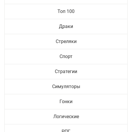
Топ 100
Драки
Стреляки
Спорт
Стратегии
Симуляторы
Гонки
Логические
РПГ