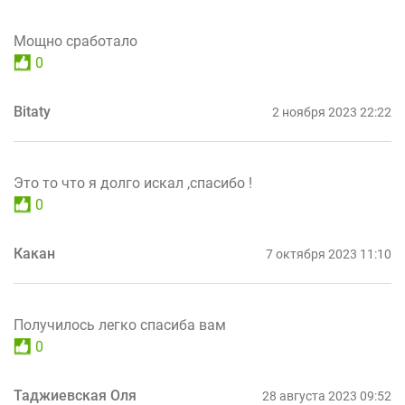
Мощно сработало
0
Bitaty
2 ноября 2023 22:22
Это то что я долго искал ,спасибо !
0
Какан
7 октября 2023 11:10
Получилось легко спасиба вам
0
Таджиевская Оля
28 августа 2023 09:52