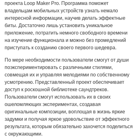
проекта Loop Maker Pro. Программа поможет
владельцам мобильных устройств узнать немало
интересной информации, научив делать эффектные
биты. Достаточно лишь установить уникальное
приложение, потратить немного свободного времени
на изучение функционала и можно без промедлений
приступать к созданию своего первого шедевра.
По мере необходимости пользователи смогут от души
поэкспериментировать с различными стилями,
совмещая их и управляя мелодиями по собственному
усмотрению. Представленный проект обеспечивает
доступ к роскошной библиотеке саундтреков.
Пользователи смогут использовать их в своих
ошеломляющих экспериментах, создавая
оригинальные композиции, воплощая в жизнь яркие
задумки и получая яркое удовольствие от эффектного
результата, которым обязательно захочется поделиться
с окружающими.