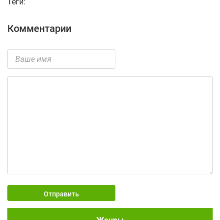
Теги:
Комментарии
Отправить