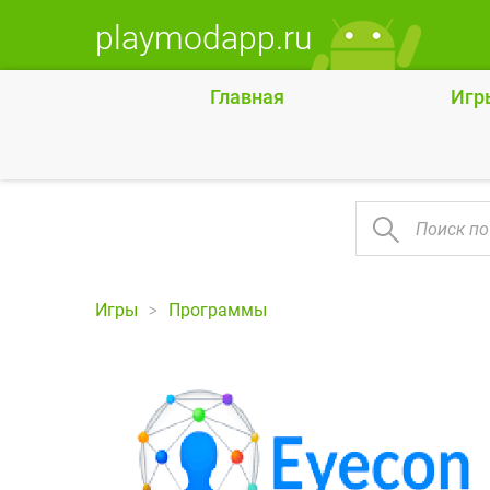
playmodapp.ru
Главная
Игр
Игры
Программы