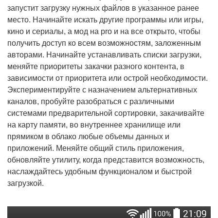
запустит загрузку нужных файлов в указанное ранее
место. Начинайте искать другие программы или игры,
кино и сериалы, а мод на pro и на все открыто, чтобы
получить доступ ко всем возможностям, заложенным
авторами. Начинайте устанавливать списки загрузки,
меняйте приоритеты закачки разного контента, в
зависимости от приоритета или острой необходимости.
Экспериментируйте с назначением альтернативных
каналов, пробуйте разобраться с различными
системами предварительной сортировки, закачивайте
на карту памяти, во внутреннее хранилище или
прямиком в облако любые объемы данных и
приложений. Меняйте общий стиль приложения,
обновляйте утилиту, когда представится возможность,
наслаждайтесь удобным функционалом и быстрой
загрузкой.