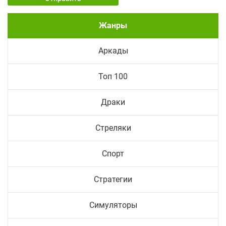
Жанры
Аркады
Топ 100
Драки
Стреляки
Спорт
Стратегии
Симуляторы