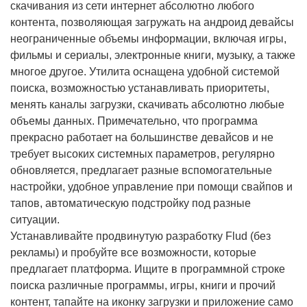
скачивания из сети интернет абсолютно любого
контента, позволяющая загружать на андроид девайсы
неограниченные объемы информации, включая игры,
фильмы и сериалы, электронные книги, музыку, а также
многое другое. Утилита оснащена удобной системой
поиска, возможностью устанавливать приоритеты,
менять каналы загрузки, скачивать абсолютно любые
объемы данных. Примечательно, что программа
прекрасно работает на большинстве девайсов и не
требует высоких системных параметров, регулярно
обновляется, предлагает разные вспомогательные
настройки, удобное управление при помощи свайпов и
тапов, автоматическую подстройку под разные
ситуации.
Устанавливайте продвинутую разработку Flud (без
рекламы) и пробуйте все возможности, которые
предлагает платформа. Ищите в программной строке
поиска различные программы, игры, книги и прочий
контент, тапайте на иконку загрузки и приложение само