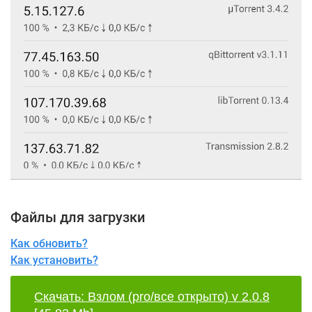
Файлы для загрузки
Как обновить?
Как установить?
Скачать: Взлом (pro/все открыто) v 2.0.8