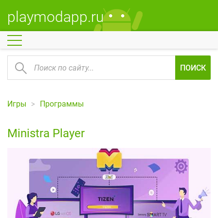
playmodapp.ru
ПОИСК
Игры
Программы
Ministra Player