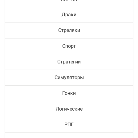
Драки
Стреляки
Спорт
Стратегии
Симуляторы
Гонки
Логические
РПГ