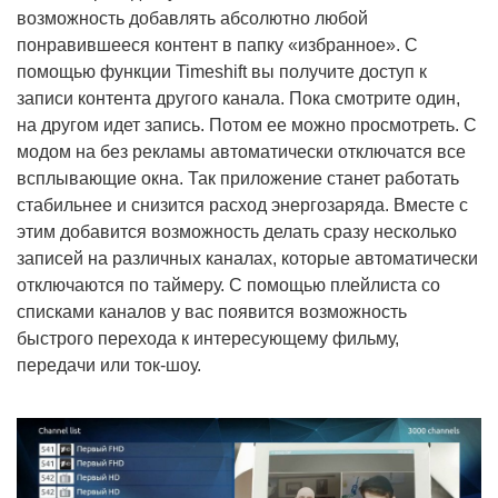
возможность добавлять абсолютно любой
понравившееся контент в папку «избранное». С
помощью функции Timeshift вы получите доступ к
записи контента другого канала. Пока смотрите один,
на другом идет запись. Потом ее можно просмотреть. С
модом на без рекламы автоматически отключатся все
всплывающие окна. Так приложение станет работать
стабильнее и снизится расход энергозаряда. Вместе с
этим добавится возможность делать сразу несколько
записей на различных каналах, которые автоматически
отключаются по таймеру. С помощью плейлиста со
списками каналов у вас появится возможность
быстрого перехода к интересующему фильму,
передачи или ток-шоу.