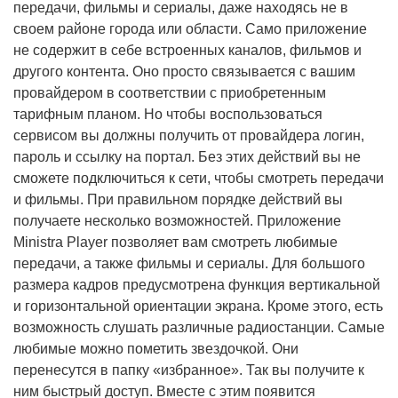
передачи, фильмы и сериалы, даже находясь не в
своем районе города или области. Само приложение
не содержит в себе встроенных каналов, фильмов и
другого контента. Оно просто связывается с вашим
провайдером в соответствии с приобретенным
тарифным планом. Но чтобы воспользоваться
сервисом вы должны получить от провайдера логин,
пароль и ссылку на портал. Без этих действий вы не
сможете подключиться к сети, чтобы смотреть передачи
и фильмы. При правильном порядке действий вы
получаете несколько возможностей. Приложение
Ministra Player позволяет вам смотреть любимые
передачи, а также фильмы и сериалы. Для большого
размера кадров предусмотрена функция вертикальной
и горизонтальной ориентации экрана. Кроме этого, есть
возможность слушать различные радиостанции. Самые
любимые можно пометить звездочкой. Они
перенесутся в папку «избранное». Так вы получите к
ним быстрый доступ. Вместе с этим появится