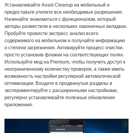
Устанавливайте Avast Cleanup на мобильный и
предоставьте утилите все необходимые разрешения.
Начинайте знакомиться с функционалом, который
авторы разместили в нескольких лаконичных вкладках.
Пробуйте провести экспресс анализ всего
содержимого на мобильном и получайте информацию
о степени загрязнения. Активируйте процесс очистки,
просто установив флажки на соответствующих полях.
Используйте мод на Premium, чтобы получить доступ к
неограниченному количеству проверок, а также иметь
возможность настройки регулярной автоматической
оптимизации. Входите в продвинутые разделы и
экспериментируйте с расширенными настройками,
регулярно устанавливайте полезные обновления
приложения.