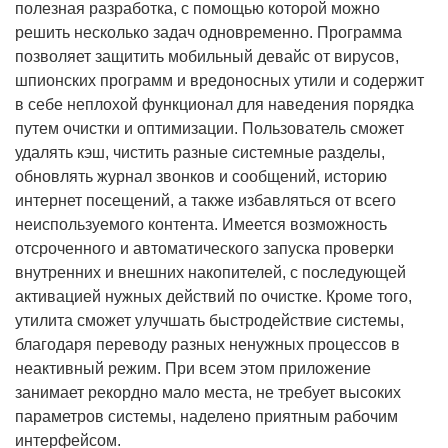
полезная разработка, с помощью которой можно
решить несколько задач одновременно. Программа
позволяет защитить мобильный девайс от вирусов,
шпионских программ и вредоносных утили и содержит
в себе неплохой функционал для наведения порядка
путем очистки и оптимизации. Пользователь сможет
удалять кэш, чистить разные системные разделы,
обновлять журнал звонков и сообщений, историю
интернет посещений, а также избавляться от всего
неиспользуемого контента. Имеется возможность
отсроченного и автоматического запуска проверки
внутренних и внешних накопителей, с последующей
активацией нужных действий по очистке. Кроме того,
утилита сможет улучшать быстродействие системы,
благодаря переводу разных ненужных процессов в
неактивный режим. При всем этом приложение
занимает рекордно мало места, не требует высоких
параметров системы, наделено приятным рабочим
интерфейсом.