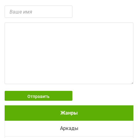
Отправить
Жанры
Аркады