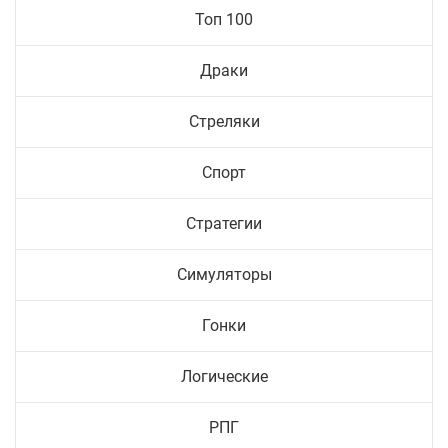
Топ 100
Драки
Стреляки
Спорт
Стратегии
Симуляторы
Гонки
Логические
РПГ