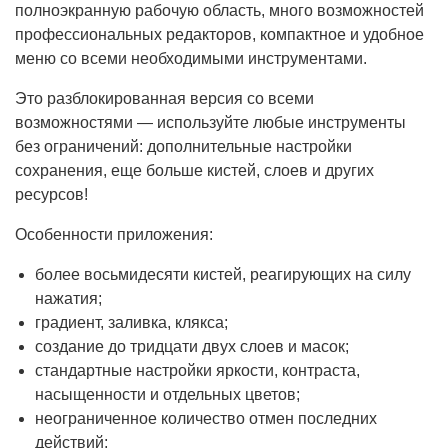
полноэкранную рабочую область, много возможностей
профессиональных редакторов, компактное и удобное
меню со всеми необходимыми инструментами.
Это разблокированная версия со всеми
возможностями — используйте любые инструменты
без ограничений: дополнительные настройки
сохранения, еще больше кистей, слоев и других
ресурсов!
Особенности приложения:
более восьмидесяти кистей, реагирующих на силу
нажатия;
градиент, заливка, клякса;
создание до тридцати двух слоев и масок;
стандартные настройки яркости, контраста,
насыщенности и отдельных цветов;
неограниченное количество отмен последних
действий;