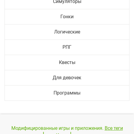
Симуляторы
Гонки
Логические
РПГ
Квесты
Для девочек
Программы
Модифицированные игры и приложения.
Все теги