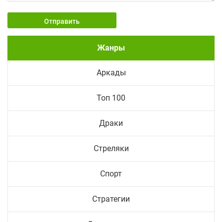
Отправить
Жанры
Аркады
Топ 100
Драки
Стреляки
Спорт
Стратегии