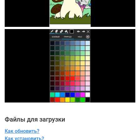
Файлы для загрузки
Как обновить?
Как установить?