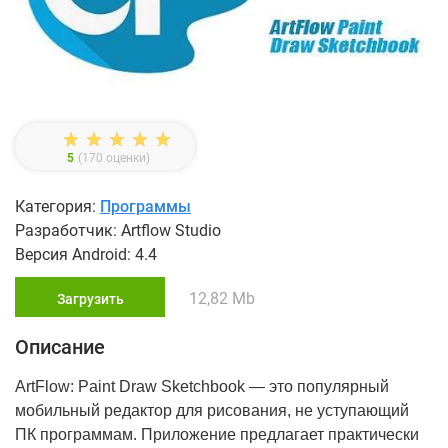
5
(
170
оценки)
Категория:
Программы
Разработчик: Artflow Studio
Версия Android: 4.4
12,82 Mb
Загрузить
Описание
ArtFlow: Paint Draw Sketchbook — это популярный
мобильный редактор для рисования, не уступающий
ПК программам. Приложение предлагает практически