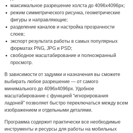
максимальное разрешение холста до 4096x4096px;
режим симметрического рисунка, геометрические
фигуры и направляющие;
разделение каналов и настройка прозрачности
слоев;
экспорт результата работы в самых популярных
форматах PNG, JPG и PSD;
свободное масштабирование и полноэкранный
просмотр.
В зависимости от задумки и назначения вы сможете
выбирать любое разрешение — от самого
минимального до 4096x4096px. Удобное
масштабирование с функцией “игнорирования
ладоней” позволяет быстро переключаться между всем
изображением и отдельными деталями.
Программа содержит практически все необходимые
инструменты и ресурсы для работы на мобильных