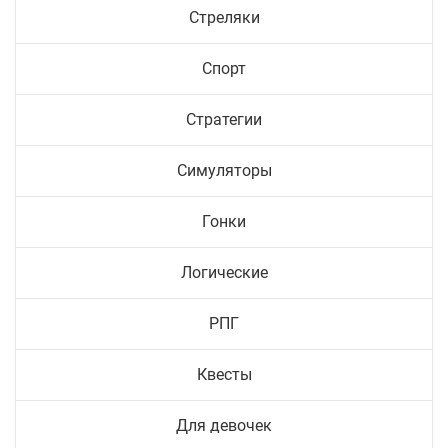
Стреляки
Спорт
Стратегии
Симуляторы
Гонки
Логические
РПГ
Квесты
Для девочек