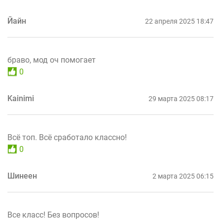
Йайн
22 апреля 2025 18:47
браво, мод оч помогает
0
Kainimi
29 марта 2025 08:17
Всё топ. Всё сработало классно!
0
Шинеен
2 марта 2025 06:15
Все класс! Без вопросов!