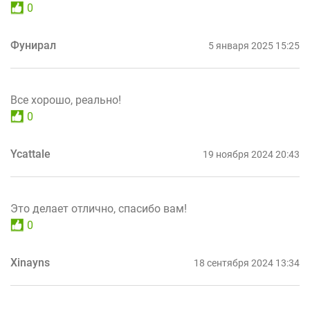
0
Фунирал
5 января 2025 15:25
Все хорошо, реально!
0
Ycattale
19 ноября 2024 20:43
Это делает отлично, спасибо вам!
0
Xinayns
18 сентября 2024 13:34