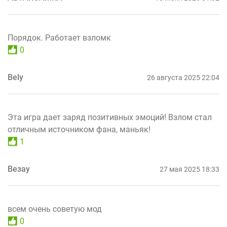
Порядок. Работает взломк
0
Bely
26 августа 2025 22:04
Эта игра дает заряд позитивных эмоций! Взлом стал
отличным источником фана, маньяк!
1
Везау
27 мая 2025 18:33
всем очень советую мод
0