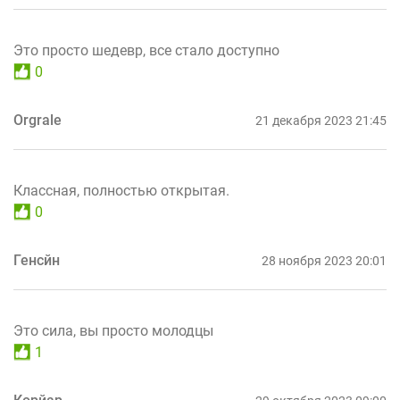
Это просто шедевр, все стало доступно
0
Orgrale
21 декабря 2023 21:45
Классная, полностью открытая.
0
Генсйн
28 ноября 2023 20:01
Это сила, вы просто молодцы
1