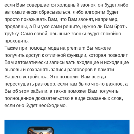
если Вам совершается холодный звонок, он будет либо
автоматически сбрасываться, либо алгоритм будет
просто показывать Вам, что Вам звонят, например,
продавцы, а Вы уже сами решите, нужно ли Вам брать
трубку. Само собой, обычные звонки будут спокойно
проходить.
Также при помощи мода на premium Вы можете
получить доступ к отличной функции, которая позволит
Вам автоматически записывать входящие и исходящие
вызовы и сохранять записи разговоров в памяти
Вашего устройства. Это позволит Вам всегда
переслушать разговор, если там было что-то важное, а
Вы об этом забыли, а также поможет Вам получить
полноценное доказательство в виде сказанных слов,
если оно будет необходимо.