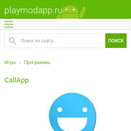
playmodapp.ru
ПОИСК
Игры
Программы
CallApp