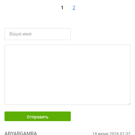
1
2
Отправить
ABYARGAMRA
18 июня 2026 01:32