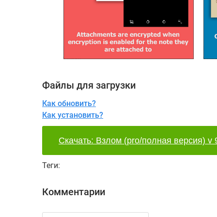
Файлы для загрузки
Как обновить?
Как установить?
Скачать: Взлом (pro/полная версия) v 
Теги:
Комментарии