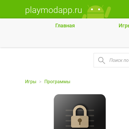
playmodapp.ru
Главная
Игр
Игры
Программы