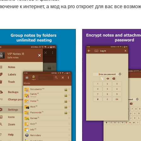
ючение к интернет, а мод на pro откроет для вас все возмо