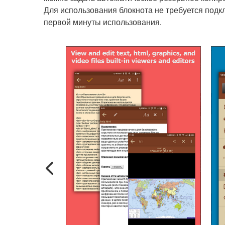
Для использования блокнота не требуется подкл
первой минуты использования.
Previous