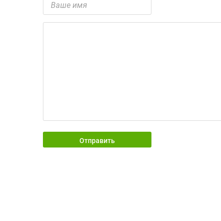
Отправить