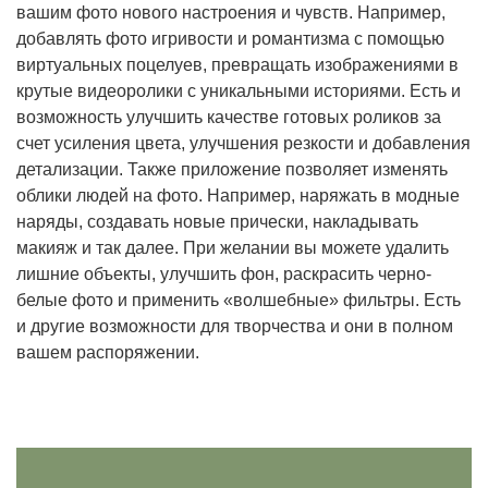
вашим фото нового настроения и чувств. Например,
добавлять фото игривости и романтизма с помощью
виртуальных поцелуев, превращать изображениями в
крутые видеоролики с уникальными историями. Есть и
возможность улучшить качестве готовых роликов за
счет усиления цвета, улучшения резкости и добавления
детализации. Также приложение позволяет изменять
облики людей на фото. Например, наряжать в модные
наряды, создавать новые прически, накладывать
макияж и так далее. При желании вы можете удалить
лишние объекты, улучшить фон, раскрасить черно-
белые фото и применить «волшебные» фильтры. Есть
и другие возможности для творчества и они в полном
вашем распоряжении.