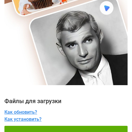
Файлы для загрузки
Как обновить?
Как установить?