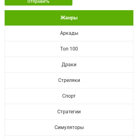
Отправить
Жанры
Аркады
Топ 100
Драки
Стреляки
Спорт
Стратегии
Симуляторы