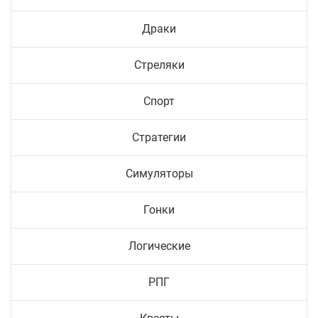
Драки
Стреляки
Спорт
Стратегии
Симуляторы
Гонки
Логические
РПГ