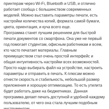
принтерам через Wi‑Fi, Bluetooth и USB, и отлично
работает сообща с большинством современных
моделей. Можно выставить параметры печати, есть
настройки количества копий, формата самой бумаги,
цвета, ориентация, и куча всего еще.
Программа станет лучшим решением для быстрой
печати документов со смартфона. Она уже не первый
год помогает студентам, офисным работникам и всем,
кто часто печатает материалы. Главным
преимуществом стал очень простой интерфейс и
общая интуитивность настройки всех возможностей.
Просто надо выбирать файл на устройстве, настроить
параметры и отправить в печать. К плюсам можно
отнести скорость и стабильность, небольшой размер
приложения и хорошую оптимизацию. То есть утилита
будет работать даже на бюджетниках. Данная
программа делает печать доступной и удобной каждому
пользователю, от чего она стала лучшим подобным
инструментом.