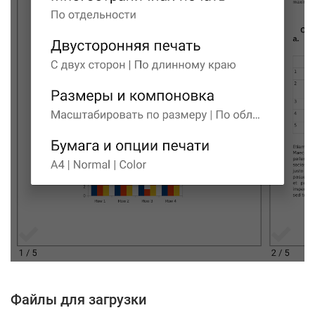
Файлы для загрузки