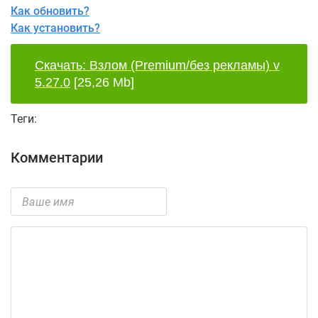
Как обновить?
Как установить?
Скачать: Взлом (Premium/без рекламы) v
5.27.0
[25,26 Mb]
Теги:
Комментарии