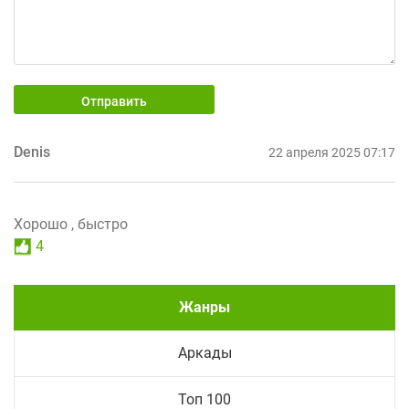
Отправить
Denis
22 апреля 2025 07:17
Хорошо , быстро
4
Жанры
Аркады
Топ 100