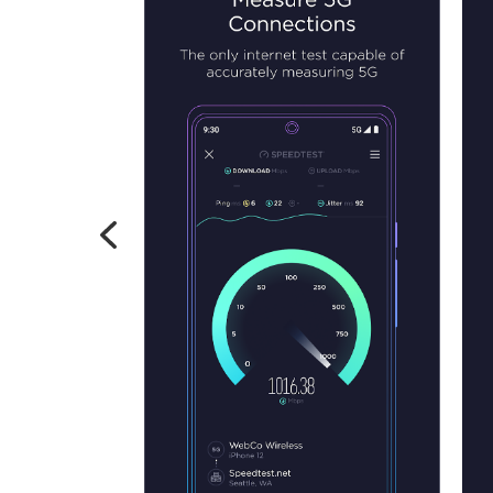
Previous