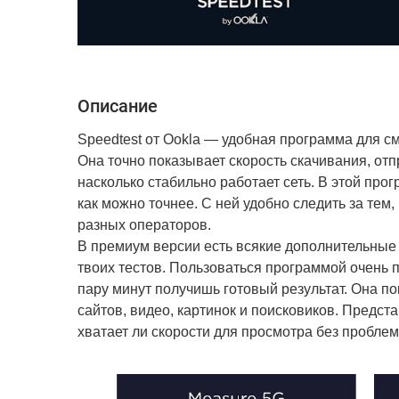
Описание
Speedtest от Ookla ― удобная программа для см
Она точно показывает скорость скачивания, отп
насколько стабильно работает сеть. В этой пр
как можно точнее. С ней удобно следить за тем,
разных операторов.
В премиум версии есть всякие дополнительные 
твоих тестов. Пользоваться программой очень пр
пару минут получишь готовый результат. Она пок
сайтов, видео, картинок и поисковиков. Предста
хватает ли скорости для просмотра без проблем.