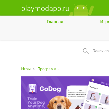
playmodapp.ru
Главная
Игр
Игры
Программы