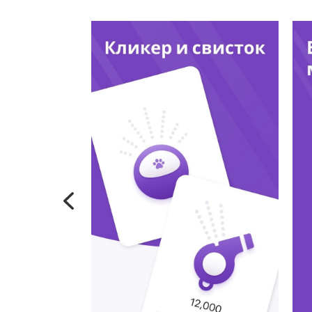
Previous