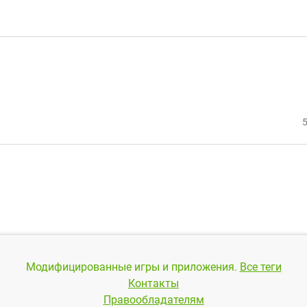
5
Модифицированные игры и приложения.
Все теги
Контакты
Правообладателям