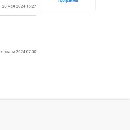
Программы
20 мая 2024 16:27
 января 2024 07:00