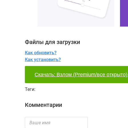
Файлы для загрузки
Как обновить?
Как установить?
Скачать: Взлом (Premium/все открыто) 
Теги:
Комментарии