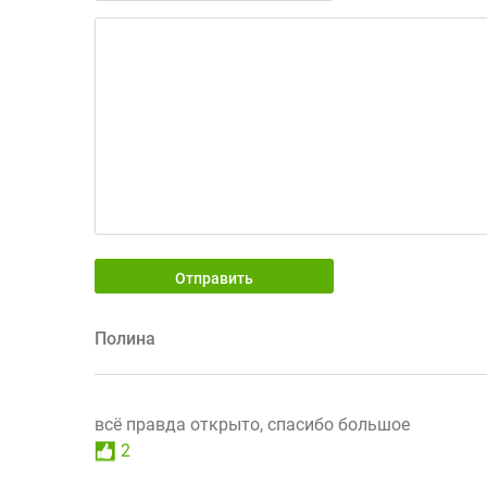
Отправить
Полина
всё правда открыто, спасибо большое
2