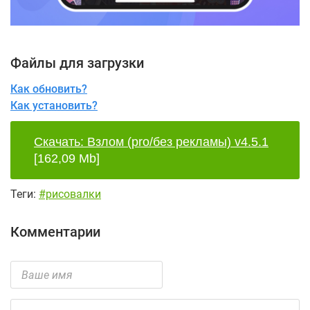
Файлы для загрузки
Как обновить?
Как установить?
Скачать: Взлом (pro/без рекламы) v4.5.1
[162,09 Mb]
Теги:
#рисовалки
Комментарии