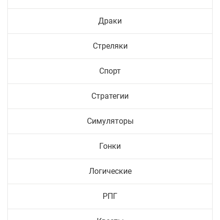
Драки
Стреляки
Спорт
Стратегии
Симуляторы
Гонки
Логические
РПГ