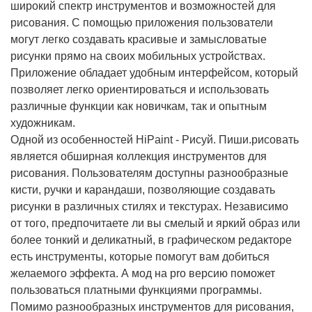
широкий спектр инструментов и возможностей для
рисования. С помощью приложения пользователи
могут легко создавать красивые и замысловатые
рисунки прямо на своих мобильных устройствах.
Приложение обладает удобным интерфейсом, который
позволяет легко ориентироваться и использовать
различные функции как новичкам, так и опытным
художникам.
Одной из особенностей HiPaint - Рисуй. Пиши.рисовать
является обширная коллекция инструментов для
рисования. Пользователям доступны разнообразные
кисти, ручки и карандаши, позволяющие создавать
рисунки в различных стилях и текстурах. Независимо
от того, предпочитаете ли вы смелый и яркий образ или
более тонкий и деликатный, в графическом редакторе
есть инструменты, которые помогут вам добиться
желаемого эффекта. А мод на pro версию поможет
пользоваться платными функциями программы.
Помимо разнообразных инструментов для рисования,