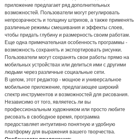
приложение предлагает ряд дополнительных
возможностей. Пользователи могут регулировать
непрозрачность и толщину штрихов, а также применять
различные режимы смешивания и эффекты слоев,
чтобы придать глубину и размерность своим работам.
Еще одна примечательная особенность программы -
возможность сохранять и экспортировать рисунки.
Пользователи могут сохранять свои работы прямо на
мобильных устройствах или делиться ими с другими
людьми через различные социальные сети.
В целом, этот редактор - мощное и универсальное
мобильное приложение, предлагающее широкий
спектр инструментов и возможностей для рисования.
Независимо от того, являетесь ли вы
профессиональным художником или просто любите
рисовать в свободное время, программа
предоставляет интуитивно понятную и удобную
платформу для выражения вашего творчества.