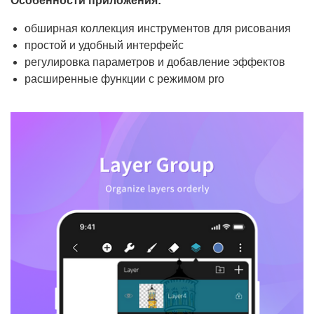
Особенности приложения:
обширная коллекция инструментов для рисования
простой и удобный интерфейс
регулировка параметров и добавление эффектов
расширенные функции с режимом pro