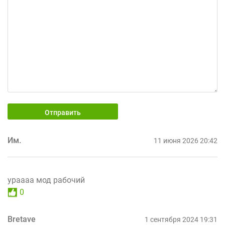
Отправить
Им.
11 июня 2026 20:42
ураааа мод рабочий
0
Bretave
1 сентября 2024 19:31