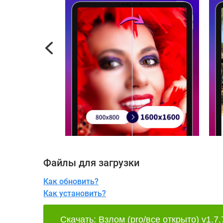
Previous
Файлы для загрузки
Как обновить?
Как установить?
Скачать: Взлом (pro/все открыто) v1.7.