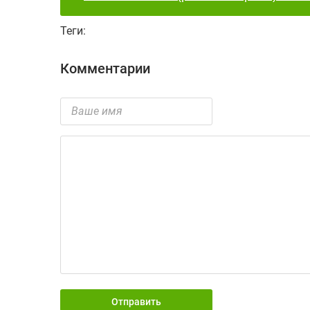
Теги:
Комментарии
Отправить