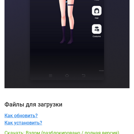
Файлы для загрузки
Как обновить?
Как установить?
Скачать: Взлом (разблокировано / полная версия)