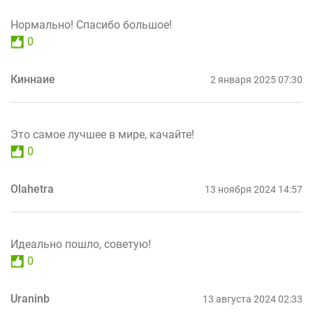
Нормально! Спасибо большое!
0
Киннаие
2 января 2025 07:30
Это самое лучшее в мире, качайте!
0
Olahetra
13 ноября 2024 14:57
Идеально пошло, советую!
0
Uraninb
13 августа 2024 02:33