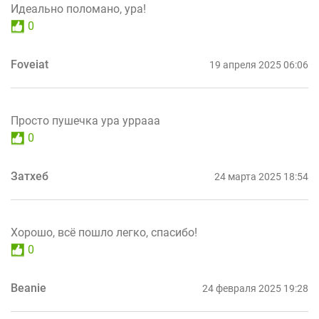
Идеально поломано, ура!
0
Foveiat
19 апреля 2025 06:06
Просто пушечка ура уррааа
0
Затхеб
24 марта 2025 18:54
Хорошо, всё пошло легко, спасибо!
0
Beanie
24 февраля 2025 19:28