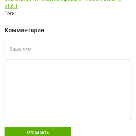
v1.6.1
Теги:
Комментарии
Отправить