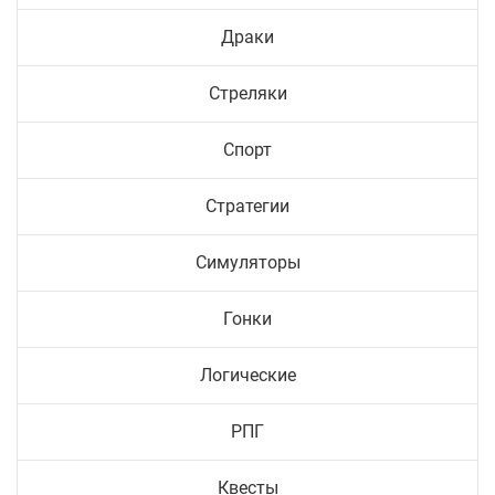
Драки
Стреляки
Спорт
Стратегии
Симуляторы
Гонки
Логические
РПГ
Квесты