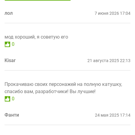
лол
7 июня 2026 17:04
мод хороший, я советую его
0
Kisar
21 августа 2025 22:13
Прокачиваю своих персонажей на полную катушку,
спасибо вам, разработчики! Вы лучшие!
0
Фанти
24 мая 2025 17:14