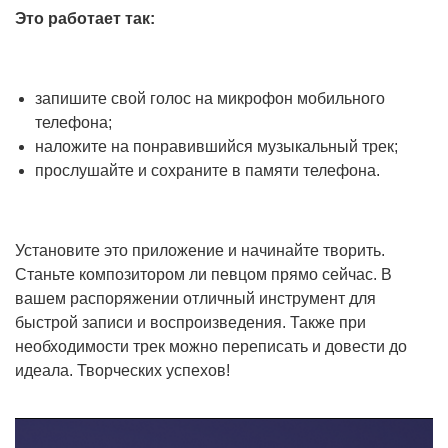
Это работает так:
запишите свой голос на микрофон мобильного
телефона;
наложите на понравившийся музыкальный трек;
прослушайте и сохраните в памяти телефона.
Установите это приложение и начинайте творить.
Станьте композитором ли певцом прямо сейчас. В
вашем распоряжении отличный инструмент для
быстрой записи и воспроизведения. Также при
необходимости трек можно переписать и довести до
идеала. Творческих успехов!