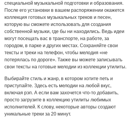
специальной музыкальной подготовки и образования.
После его установки в вашем распоряжении окажется
коллекция готовых музыкальных треков и песен,
которую вы сможете использовать для создания
собственной музыки, где бы ни находились. Ведь идеи
могут посещать вас в транспорте, на работе, за
городом, в парке и других местах. Сохраняйте свои
тексты и треки на телефон, чтобы мелодия «не
потерялась по дороге». Также вы можете записывать
свои тексты на готовые мелодии из коллекции утилиты.
Выбирайте стиль и жанр, в котором хотите петь и
приступайте. Здесь есть мелодии на любой вкус,
включая рэп. А если вам захочется что-то добавить,
просто загрузите в коллекцию утилиты любимых
исполнителей. К слову, некоторые авторы создают
уникальные треки за 20 минут.