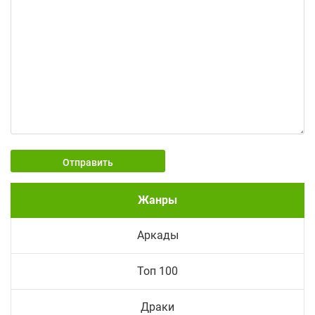
Отправить
Жанры
Аркады
Топ 100
Драки