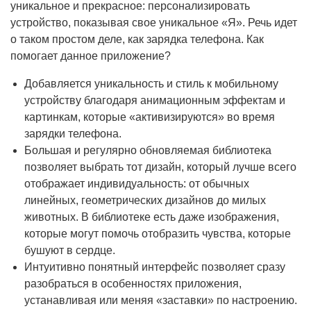
уникальное и прекрасное: персонализировать
устройство, показывая свое уникальное «Я». Речь идет
о таком простом деле, как зарядка телефона. Как
помогает данное приложение?
Добавляется уникальность и стиль к мобильному
устройству благодаря анимационным эффектам и
картинкам, которые «активизируются» во время
зарядки телефона.
Большая и регулярно обновляемая библиотека
позволяет выбрать тот дизайн, который лучше всего
отображает индивидуальность: от обычных
линейных, геометрических дизайнов до милых
животных. В библиотеке есть даже изображения,
которые могут помочь отобразить чувства, которые
бушуют в сердце.
Интуитивно понятный интерфейс позволяет сразу
разобраться в особенностях приложения,
устанавливая или меняя «заставки» по настроению.