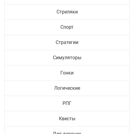
Стреляки
Спорт
Стратегии
Симуляторы
Гонки
Логические
РПГ
Квесты
Для девочек