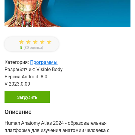
5
(
80
оценки)
Категория:
Программы
Разработчик: Visible Body
Версия Android: 8.0
V 2023.0.09
Загрузить
Описание
Human Anatomy Atlas 2024 - образовательная
платформа для изучения анатомии человека с