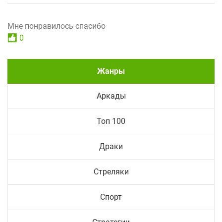
Мне понравилось спасибо
0
Жанры
Аркады
Топ 100
Драки
Стреляки
Спорт