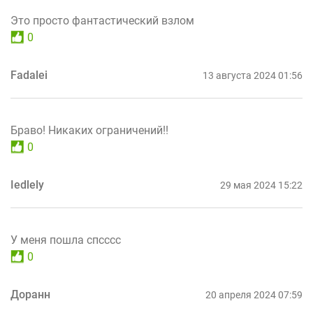
Это просто фантастический взлом
0
Fadalei
13 августа 2024 01:56
Браво! Никаких ограничений!!
0
Iedlely
29 мая 2024 15:22
У меня пошла спсссс
0
Доранн
20 апреля 2024 07:59