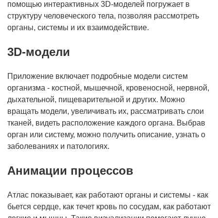
помощью интерактивных 3D-моделей погружает в
структуру человеческого тела, позволяя рассмотреть
органы, системы и их взаимодействие.
3D-модели
Приложение включает подробные модели систем
организма - костной, мышечной, кровеносной, нервной,
дыхательной, пищеварительной и других. Можно
вращать модели, увеличивать их, рассматривать слои
тканей, видеть расположение каждого органа. Выбрав
орган или систему, можно получить описание, узнать о
заболеваниях и патологиях.
Анимации процессов
Атлас показывает, как работают органы и системы - как
бьется сердце, как течет кровь по сосудам, как работают