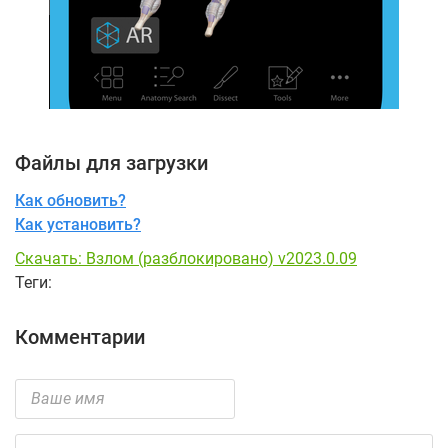
Файлы для загрузки
Как обновить?
Как установить?
Скачать: Взлом (разблокировано) v2023.0.09
Теги:
Комментарии