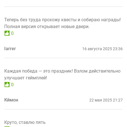
Теперь без труда прохожу квесты и собираю награды!
Полная версия открывает новые двери.
0
Iarrer
16 августа 2025 23:36
Каждая победа — это праздник! Взлом действительно
улучшает геймплей!
0
Кймон
22 мая 2025 21:27
Круто, ставлю пять