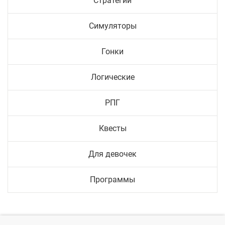
Стратегии
Симуляторы
Гонки
Логические
РПГ
Квесты
Для девочек
Программы