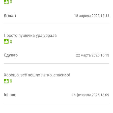
0
Krinari
18 апреля 2025 16:44
Просто пушечка ура уррааа
0
Сдуеар
22 марта 2025 16:13
Хорошо, всё пошло легко, спасибо!
0
Inhann
16 февраля 2025 13:09