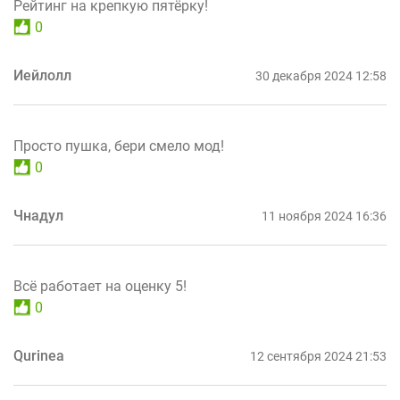
Рейтинг на крепкую пятёрку!
0
Иейлолл
30 декабря 2024 12:58
Просто пушка, бери смело мод!
0
Чнадул
11 ноября 2024 16:36
Всё работает на оценку 5!
0
Qurinea
12 сентября 2024 21:53