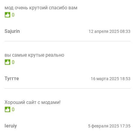
мод очень крутоий спасибо вам
0
Sajurin
12 апреля 2025 08:33
вы самые крутые реально
0
Туггте
16 марта 2025 18:53
Хороший сайт с модами!
0
Ieruiy
5 февраля 2025 17:35