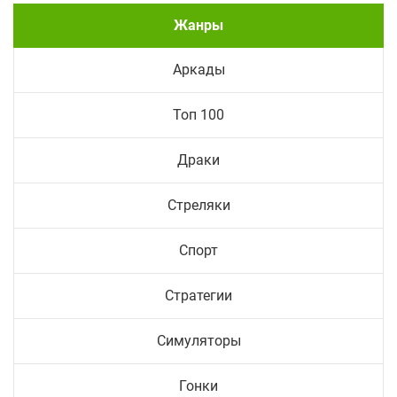
Жанры
Аркады
Топ 100
Драки
Стреляки
Спорт
Стратегии
Симуляторы
Гонки