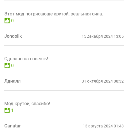
Этот мод потрясающе крутой, реальная сила.
0
Jondolik
15 декабря 2024 13:05
Сделано на совесть!
0
Лдиллл
31 октября 2024 08:32
Мод крутой, спасибо!
1
Ganatar
13 августа 2024 01:48