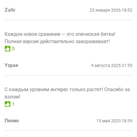
Zuilv
22 января 2026 18:52
Каждое новое сражение — это эпическая битва!
Полная версия действительно завораживает!
0
Yspae
9 августа 2025 21:55
С каждым уровнем интерес только растет! Спасибо за
взлом!
1
Пение
15 мая 2025 18:39