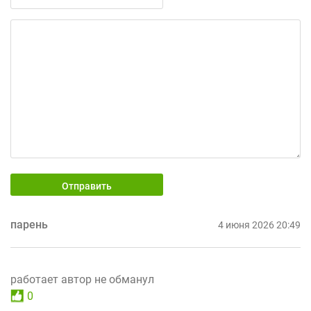
Отправить
парень
4 июня 2026 20:49
работает автор не обманул
0