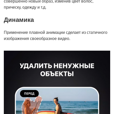
совершенно новый образ, изменив цвет волос,
прическу, одежду и т.д.
Динамика
Применение плавной анимации сделает из статичного
изображения своеобразное видео.