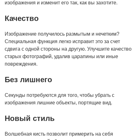
изображения и изменит его так, как вы захотите.
Качество
Изображение получилось размытым и нечетким?
Специальная функция легко исправит это за счет
сдвига с одной стороны на другую. Улучшите качество
старых фотографий, удалив царапины или иные
повреждения.
Без лишнего
Секунды потребуются для того, чтобы убрать с
изображения лишние объекты, портящие вид.
Новый стиль
Волшебная кисть позволит примерить на себя