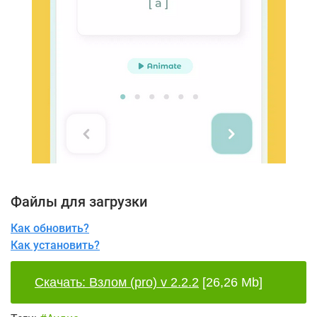
Файлы для загрузки
Как обновить?
Как установить?
Скачать: Взлом (pro) v 2.2.2
[26,26 Mb]