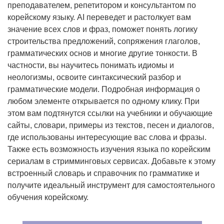
преподавателем, репетитором и консультантом по
корейскому языку. AI переведет и растолкует вам
значение всех слов и фраз, поможет понять логику
строительства предложений, сопряжения глаголов,
грамматических основ и многие другие тонкости. В
частности, вы научитесь понимать идиомы и
неологизмы, освоите синтаксический разбор и
грамматические модели. Подробная информация о
любом элементе открывается по одному клику. При
этом вам подтянутся ссылки на учебники и обучающие
сайты, словари, примеры из текстов, песен и диалогов,
где использованы интересующие вас слова и фразы.
Также есть возможность изучения языка по корейским
сериалам в стримминговых сервисах. Добавьте к этому
встроенный словарь и справочник по грамматике и
получите идеальный инструмент для самостоятельного
обучения корейскому.