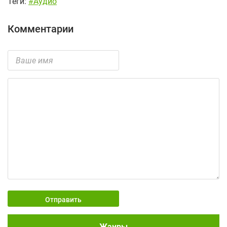
Теги:
#Аудио
Комментарии
Отправить
Жанры