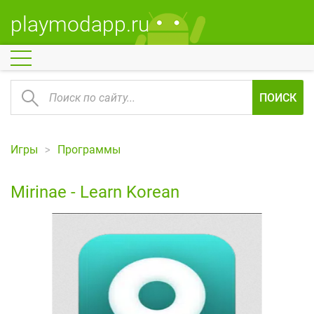
playmodapp.ru
ПОИСК
Игры
Программы
Mirinae - Learn Korean