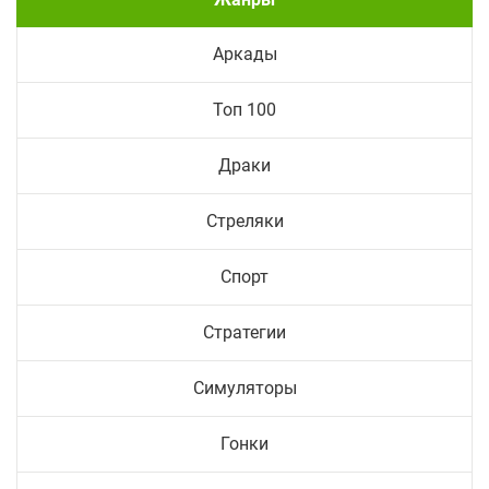
Аркады
Топ 100
Драки
Стреляки
Спорт
Стратегии
Симуляторы
Гонки