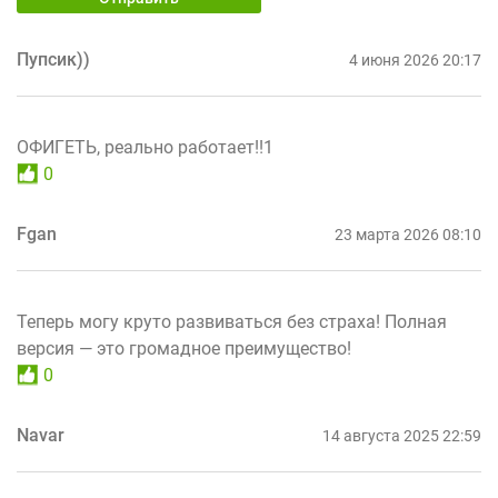
Пупсик))
4 июня 2026 20:17
ОФИГЕТЬ, реально работает!!1
0
Fgan
23 марта 2026 08:10
Теперь могу круто развиваться без страха! Полная
версия — это громадное преимущество!
0
Navar
14 августа 2025 22:59