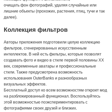
очищать фон фотографий, удаляя случайные или
лишние объекты (прохожих, растения, птиц, тучи и так
далее).
Коллекция фильтров
Авторы приложения подготовили целую коллекцию
фильтров, сгенерированных искусственным
интеллектов. В ней есть фильтры, которые позволят
создавать фото и видео в стиле первой половины XX
век, современные аватары и профессиональные
стили. Также предусмотрена возможность
использования OuterBanks и разнообразных
визуальных эффектов.
Бесплатный доступ ко всем возможностям откроет мод
на разблокированный функционал. Воспользуйтесь
этой возможностью поэкспериментировать с
фотографиями своих друзей и близких.