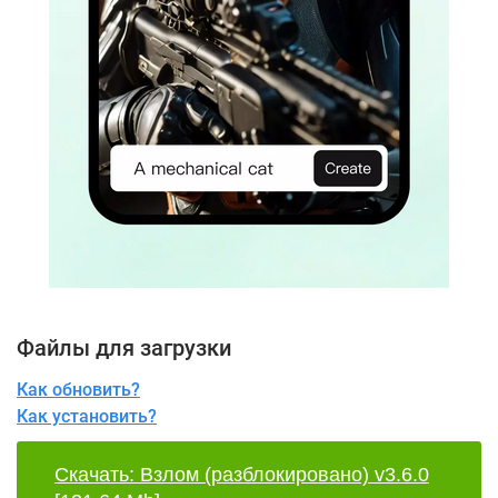
Файлы для загрузки
Как обновить?
Как установить?
Скачать: Взлом (разблокировано) v3.6.0