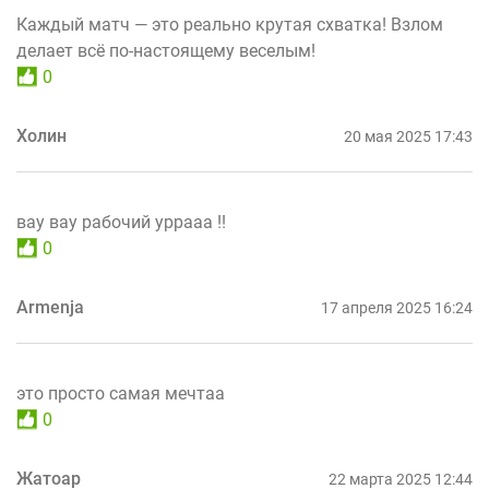
Каждый матч — это реально крутая схватка! Взлом
делает всё по-настоящему веселым!
0
Холин
20 мая 2025 17:43
вау вау рабочий уррааа !!
0
Armenja
17 апреля 2025 16:24
это просто самая мечтаа
0
Жатоар
22 марта 2025 12:44