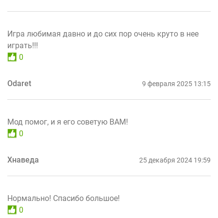
Игра любимая давно и до сих пор очень круто в нее
играть!!!
0
Odaret
9 февраля 2025 13:15
Мод помог, и я его советую ВАМ!
0
Хнаведа
25 декабря 2024 19:59
Нормально! Спасибо большое!
0