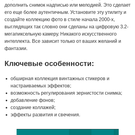
дополнить снимок надписью или мелодией. Это сделает
его еще более аутентичным. Установите эту утилиту и
создайте коллекцию фото в стиле начала 2000-х,
выглядящих так словно они сделаны на цифровую 3.2-
мегапиксельную камеру. Никакого искусственного
интеллекта. Все зависит только от ваших желаний и
фантазии.
Ключевые особенности:
обширная коллекция винтажных стикеров и
настраиваемых эффектов;
возможность регулирования зернистости снимка;
добавление фонов;
создание коллажей;
эффекты развития и свечения.