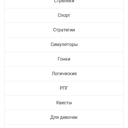
Стреляки
Спорт
Стратегии
Симуляторы
Гонки
Логические
РПГ
Квесты
Для девочек