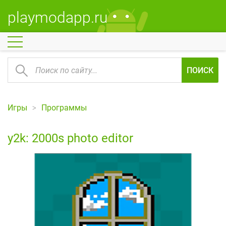
playmodapp.ru
ПОИСК
Игры
Программы
y2k: 2000s photo editor