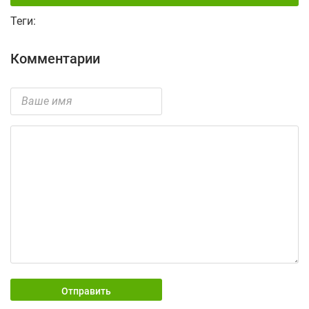
Теги:
Комментарии
Отправить