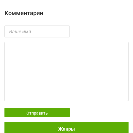
Комментарии
Отправить
Жанры