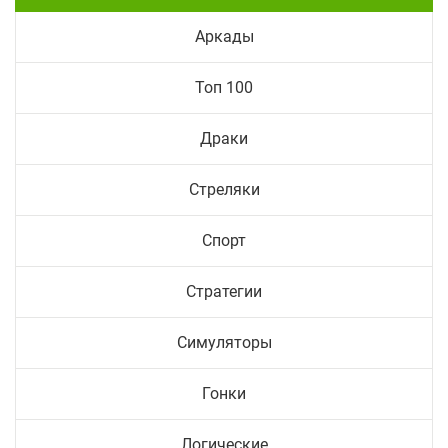
Аркады
Топ 100
Драки
Стреляки
Спорт
Стратегии
Симуляторы
Гонки
Логические