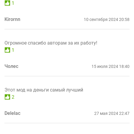
1
Kirornn
10 сентября 2024 20:58
Огромное спасибо авторам за их работу!
1
Чолес
15 июля 2024 18:40
Этот мод на деньги самый лучший
2
Delelac
27 мая 2024 22:47