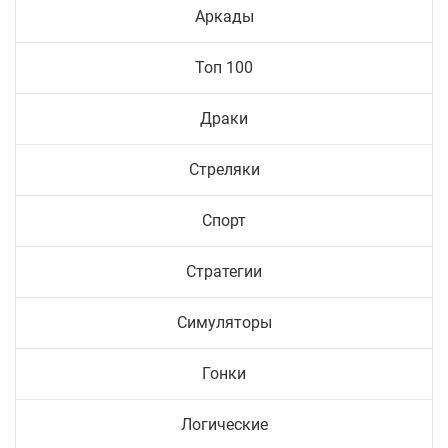
Аркады
Топ 100
Драки
Стреляки
Спорт
Стратегии
Симуляторы
Гонки
Логические