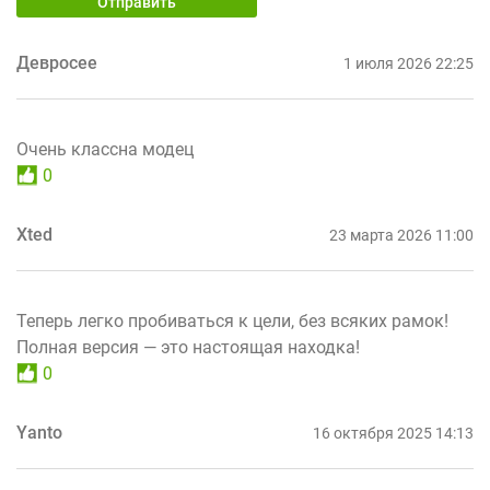
Отправить
Девросее
1 июля 2026 22:25
Очень классна модец
0
Xted
23 марта 2026 11:00
Теперь легко пробиваться к цели, без всяких рамок!
Полная версия — это настоящая находка!
0
Yanto
16 октября 2025 14:13