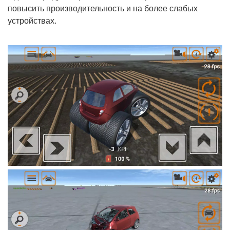
повысить производительность и на более слабых
устройствах.