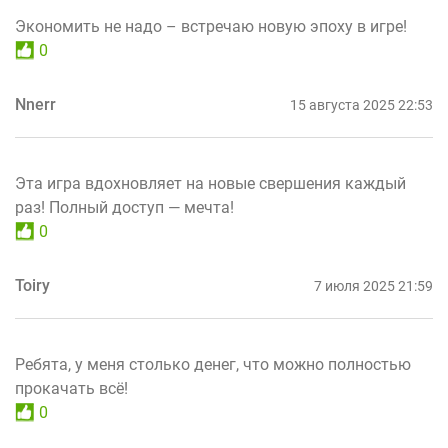
Экономить не надо – встречаю новую эпоху в игре!
0
Nnerr
15 августа 2025 22:53
Эта игра вдохновляет на новые свершения каждый
раз! Полный доступ — мечта!
0
Toiry
7 июля 2025 21:59
Ребята, у меня столько денег, что можно полностью
прокачать всё!
0