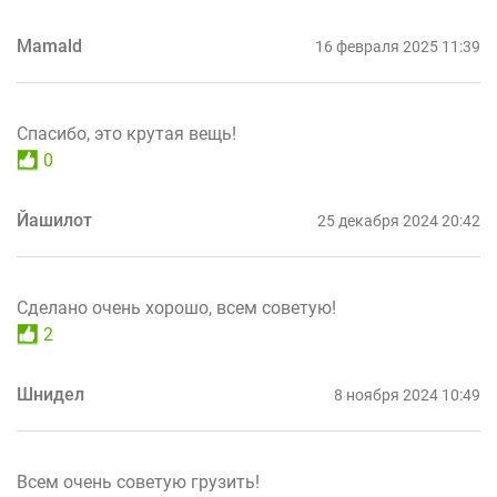
Mamald
16 февраля 2025 11:39
Спасибо, это крутая вещь!
0
Йашилот
25 декабря 2024 20:42
Сделано очень хорошо, всем советую!
2
Шнидел
8 ноября 2024 10:49
Всем очень советую грузить!