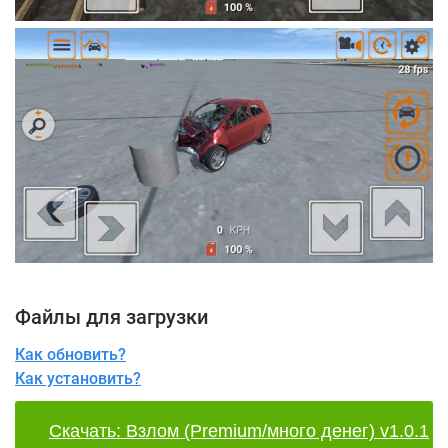
Файлы для загрузки
Как обновить?
Как установить?
Скачать: Взлом (Premium/много денег) v1.0.1