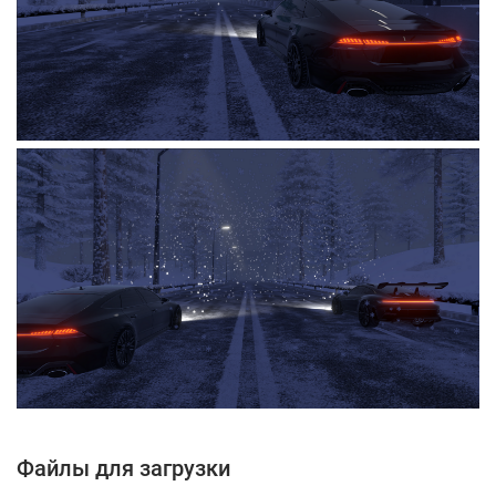
Файлы для загрузки