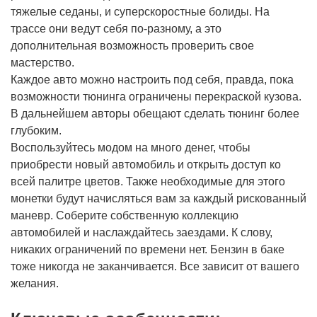
тяжелые седаны, и суперскоростные болиды. На
трассе они ведут себя по-разному, а это
дополнительная возможность проверить свое
мастерство.
Каждое авто можно настроить под себя, правда, пока
возможности тюнинга ограничены перекраской кузова.
В дальнейшем авторы обещают сделать тюнинг более
глубоким.
Воспользуйтесь модом на много денег, чтобы
приобрести новый автомобиль и открыть доступ ко
всей палитре цветов. Также необходимые для этого
монетки будут начисляться вам за каждый рискованный
маневр. Соберите собственную коллекцию
автомобилей и наслаждайтесь заездами. К слову,
никаких ограничений по времени нет. Бензин в баке
тоже никогда не заканчивается. Все зависит от вашего
желания.