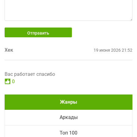
Отправить
Хек
19 июня 2026 21:52
Вас работает спасибо
0
Жанры
Аркады
Топ 100