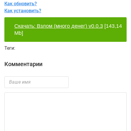
Как обновить?
Как установить?
Скачать: Взлом (много денег) v0.0.3
[143,14
Mb]
Теги:
Комментарии