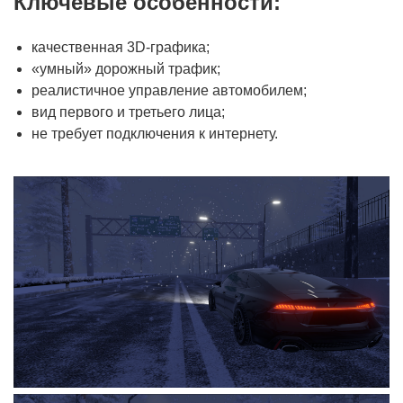
Ключевые особенности:
качественная 3D-графика;
«умный» дорожный трафик;
реалистичное управление автомобилем;
вид первого и третьего лица;
не требует подключения к интернету.