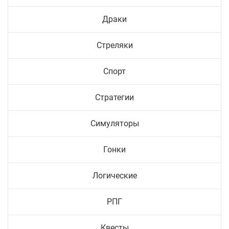
Драки
Стреляки
Спорт
Стратегии
Симуляторы
Гонки
Логические
РПГ
Квесты