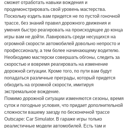
сможет отработать навыки вождения и
продемонстрировать свой уровень мастерства.
Поскольку ездить вам придется не по пустой гоночной
трассе, без знаний правил дорожного движения и
умения быстро реагировать на происходящее до конца
игры вам не дойти. Лавировать среди несущихся на
огромной скорости автомобилей довольно непросто и
профессионалу, а тем более начинающему водителю.
Необходимо мастерски совершать обгоны, следить за
скоростью и вовремя реагировать на изменение
дорожной ситуации. Кроме того, по пути вам будут
попадаться различные преграды, который придется
обходить на огромной скорости, имитируя
экстремальное вождение.
Помимо дорожной ситуации изменяются сезоны, время
суток и погодные условия, что придает дополнительной
сложности вашему заезду по бесконечной трассе
Outscape: Car Simulator. В гараже игры только
реалистичные модели автомобилей. Есть там и