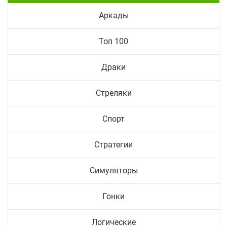
Аркады
Топ 100
Драки
Стреляки
Спорт
Стратегии
Симуляторы
Гонки
Логические