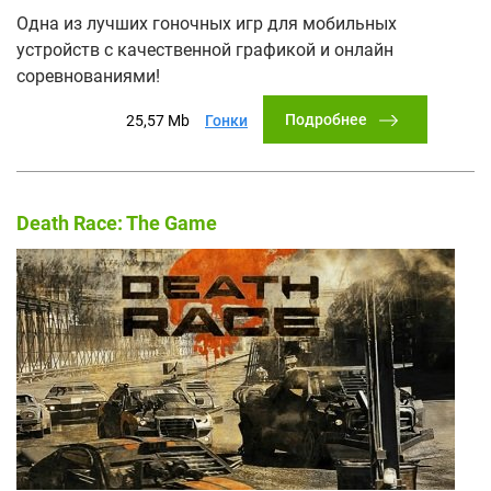
Одна из лучших гоночных игр для мобильных
устройств с качественной графикой и онлайн
соревнованиями!
Подробнее
25,57 Mb
Гонки
Death Race: The Game